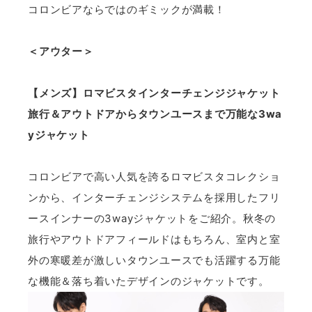
コロンビアならではのギミックが満載！
＜アウター＞
【メンズ】ロマビスタインターチェンジジャケット
旅行＆アウトドアからタウンユースまで万能な3wa
yジャケット
コロンビアで高い人気を誇るロマビスタコレクショ
ンから、インターチェンジシステムを採用したフリ
ースインナーの3wayジャケットをご紹介。秋冬の
旅行やアウトドアフィールドはもちろん、室内と室
外の寒暖差が激しいタウンユースでも活躍する万能
な機能＆落ち着いたデザインのジャケットです。