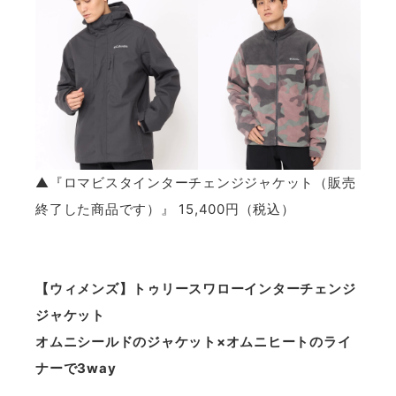
▲『ロマビスタインターチェンジジャケット（販売
終了した商品です）』 15,400円（税込）
【ウィメンズ】トゥリースワローインターチェンジ
ジャケット
オムニシールドのジャケット×オムニヒートのライ
ナーで3way