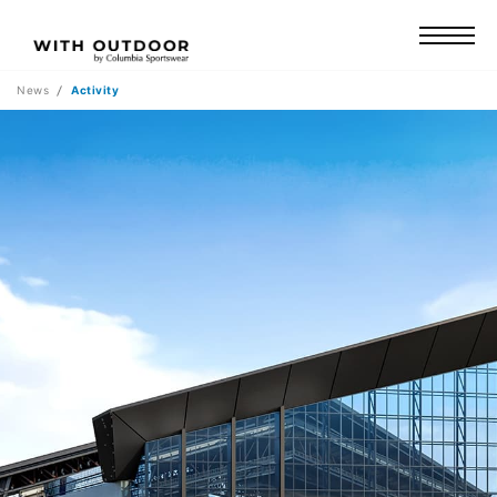
News
Activity