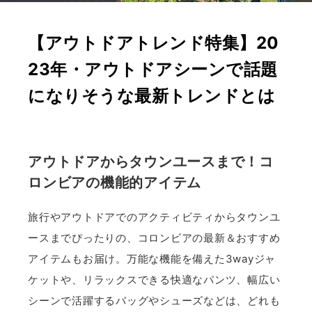
【アウトドアトレンド特集】20
23年・アウトドアシーンで話題
になりそうな最新トレンドとは
アウトドアからタウンユースまで！コ
ロンビアの機能的アイテム
旅行やアウトドアでのアクティビティからタウンユ
ースまでぴったりの、コロンビアの最新＆おすすめ
アイテムもお届け。万能な機能を備えた3wayジャ
ケットや、リラックスできる快適なパンツ、幅広い
シーンで活躍するバッグやシューズなどは、どれも