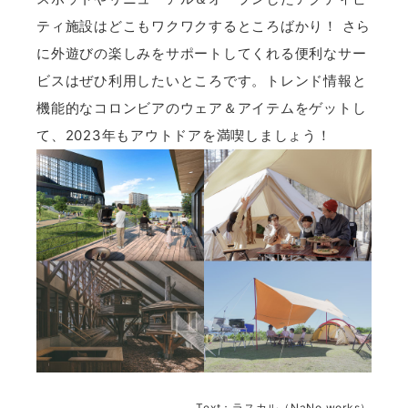
ティ施設はどこもワクワクするところばかり！ さら
に外遊びの楽しみをサポートしてくれる便利なサー
ビスはぜひ利用したいところです。トレンド情報と
機能的なコロンビアのウェア＆アイテムをゲットし
て、2023年もアウトドアを満喫しましょう！
Text：ラスカル（NaNo.works）