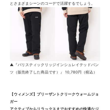
とさまざまシーンのコーデで活躍するでしょう。
▲『バリスティックリッジインシュレイテッドパン
ツ（販売終了した商品です）』 10,780円（税込）
【ウィメンズ】プリーザントクリークウォームジョ
ガー
アクティブからリラックスまでおすすめの快適なジ