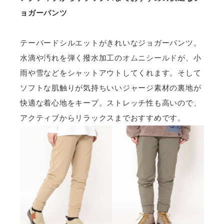
ョガーパンツ
テーパードシルエットがきれいなジョガーパンツ。
水滴や汚れを弾く撥水加工の
オムニシールド
が、小
雨や雪などをシャットアウトしてくれます。そして
ソフトな肌触りが気持ちいいジャージ素材の裏地が
快適な着心地をキープ。ストレッチ性も高いので、
アクティブからリラックスまでおすすめです。