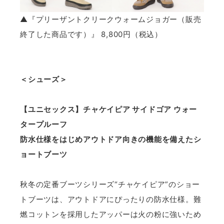
▲『プリーザントクリークウォームジョガー（販売
終了した商品です）』 8,800円（税込）
＜シューズ＞
【ユニセックス】チャケイピア サイドゴア ウォー
タープルーフ
防水仕様をはじめアウトドア向きの機能を備えたシ
ョートブーツ
秋冬の定番ブーツシリーズ“チャケイピア”のショー
トブーツは、アウトドアにぴったりの防水仕様。難
燃コットンを採用したアッパーは火の粉に強いため