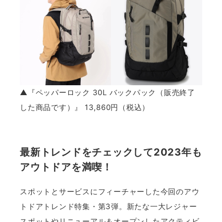
▲『ペッパーロック 30L バックパック（販売終了
した商品です）』 13,860円（税込）
最新トレンドをチェックして2023年も
アウトドアを満喫！
スポットとサービスにフィーチャーした今回のアウ
トドアトレンド特集・第3弾。新たな一大レジャー
スポットやリニューアル＆オープンしたアクティビ