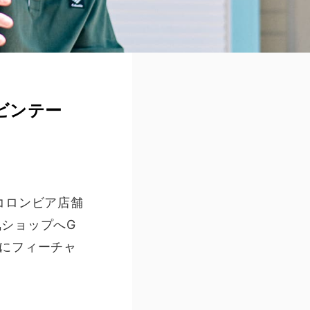
ビンテー
コロンビア店舗
ショップへG
にフィーチャ