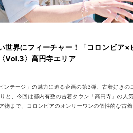
い世界にフィーチャー！「コロンビア×
Vol.3〉高円寺エリア
ビンテージ」の魅力に迫る企画の第3弾。古着好きの
りと、今回は都内有数の古着タウン「高円寺」の人気
ア物まで、コロンビアのオンリーワンの個性的な古着