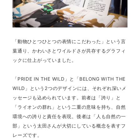
「動物ひとつひとつの表情にこだわった」という言
葉通り、かわいさとワイルドさが共存するグラフィ
ックに仕上がっていました。
「PRIDE IN THE WILD」と「BELONG WITH THE
WILD」という2つのデザインには、それぞれ深いメ
ッセージも込められています。前者は「誇り」と
「ライオンの群れ」という二重の意味を持ち、自然
環境への誇りと責任を表現。後者は「人も自然の一
部」という太田さんが大切にしている概念を表すフ
レーズです。