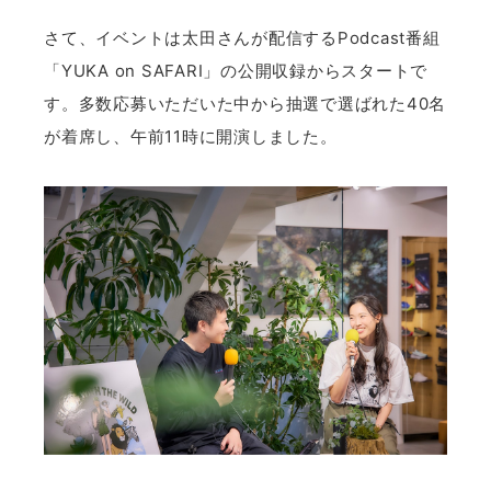
さて、イベントは太田さんが配信するPodcast番組
「YUKA on SAFARI」の公開収録からスタートで
す。多数応募いただいた中から抽選で選ばれた40名
が着席し、午前11時に開演しました。