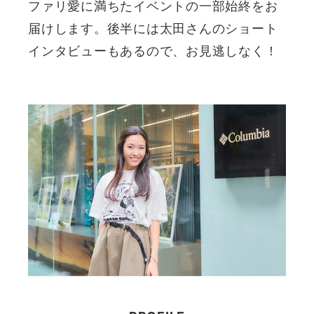
ファリ愛に満ちたイベントの一部始終をお
届けします。後半には太田さんのショート
インタビューもあるので、お見逃しなく！