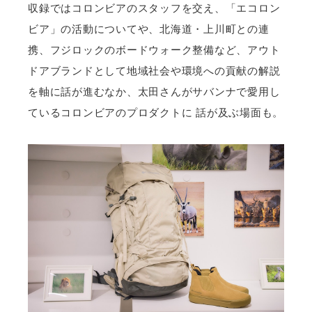
収録ではコロンビアのスタッフを交え、「エコロン
ビア」の活動についてや、北海道・上川町との連
携、フジロックのボードウォーク整備など、アウト
ドアブランドとして地域社会や環境への貢献の解説
を軸に話が進むなか、太田さんがサバンナで愛用し
ているコロンビアのプロダクトに 話が及ぶ場面も。