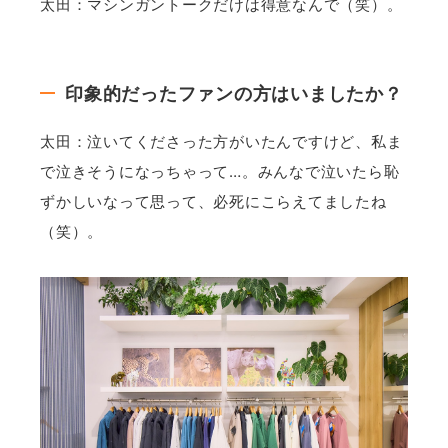
太田：マシンガントークだけは得意なんで（笑）。
印象的だったファンの方はいましたか？
太田：泣いてくださった方がいたんですけど、私ま
で泣きそうになっちゃって…。みんなで泣いたら恥
ずかしいなって思って、必死にこらえてましたね
（笑）。