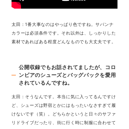
太田：1番大事なのはやっぱり色ですね。サバンナ
カラーは必須条件です。それ以外は、しっかりした
素材であればある程度どんなものでも大丈夫です。
公開収録でもお話されてましたが、コロ
ンビアのシューズとバッグパックを愛用
されているんですね。
太田：そうなんです。本当に気に入ってるんですけ
ど、シューズは野宿とかにはもったいなさすぎて履
けないです（笑）。どちらかというと日々のサファ
リドライブだったり、街に行く時に制服に合わせて