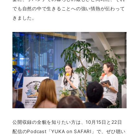
でも自然の中で生きることへの強い情熱が伝わって
きました。
公開収録の全貌を知りたい方は、10月15日と22日
配信のPodcast「YUKA on SAFARI」で、ぜひ聴い