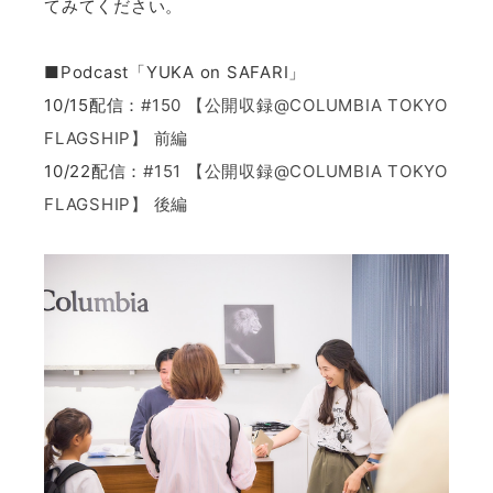
てみてください。
■Podcast「YUKA on SAFARI」
10/15配信：
#150 【公開収録@COLUMBIA TOKYO
FLAGSHIP】 前編
10/22配信：
#151 【公開収録@COLUMBIA TOKYO
FLAGSHIP】 後編