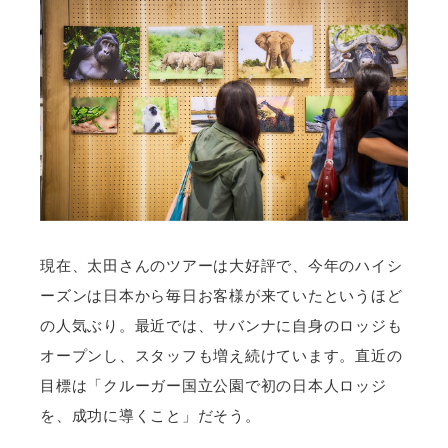
現在、太田さんのツアーは大好評で、今年のハイシ
ーズンは日本から毎日お客様が来ていたというほど
の人気ぶり。最近では、サバンナに自身のロッジも
オープンし、スタッフも増え続けています。直近の
目標は「クルーガー国立公園で初の日本人ロッジ
を、成功に導くこと」だそう。