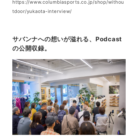
https://www.columbiasports.co.jp/shop/withou
tdoor/yukaota-interview/
サバンナへの想いが溢れる、Podcast
の公開収録。