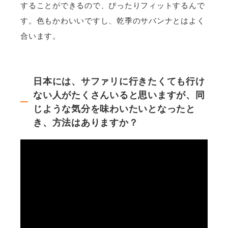
することができるので、ぴったりフィットするんで
す。色もかわいいですし、乾季のサバンナとはよく
合います。
日本には、サファリに行きたくても行け
ない人がたくさんいると思いますが、同
じような気分を味わいたいとなったと
き、方法はありますか？