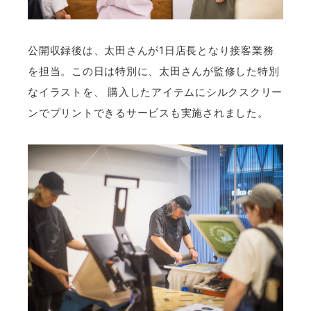
公開収録後は、太田さんが1日店長となり接客業務
を担当。この日は特別に、太田さんが監修した特別
なイラストを、 購入したアイテムにシルクスクリー
ンでプリントできるサービスも実施されました。