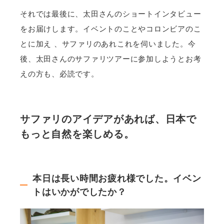
それでは最後に、太田さんのショートインタビュー
をお届けします。イベントのことやコロンビアのこ
とに加え 、サファリのあれこれを伺いました。今
後、太田さんのサファリツアーに参加しようとお考
えの方も、必読です。
サファリのアイデアがあれば、日本で
もっと自然を楽しめる。
本日は長い時間お疲れ様でした。イベン
トはいかがでしたか？