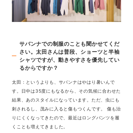
サバンナでの制服のことも聞かせてくだ
さい。太田さんは普段、ショーツと半袖
シャツですが、動きやすさを優先してい
るからですか？
太田：というよりも、サバンナはやはり暑いんで
す。日中は35度にもなるから、その気候に合わせた
結果、あのスタイルになっています。ただ、虫にも
刺されるし、茂みに入ると傷もつくんです。 傷も治
りにくくなってきたので、最近はロングパンツを履
くことも増えてきました。