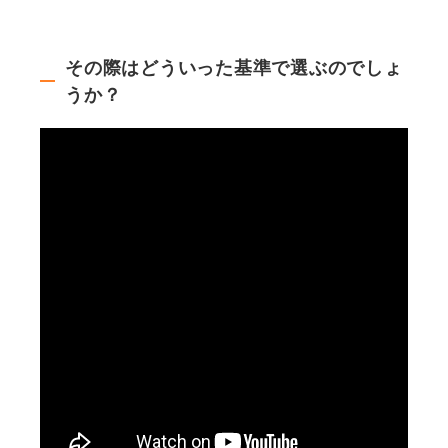
その際はどういった基準で選ぶのでしょ
うか？