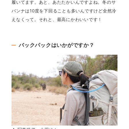
履いてます。あと、あたたかいんですよね。冬のサ
バンナは10度を下回ることも多いんですけど全然冷
えなくって。それと、最高にかわいいです！
バックパックはいかがですか？