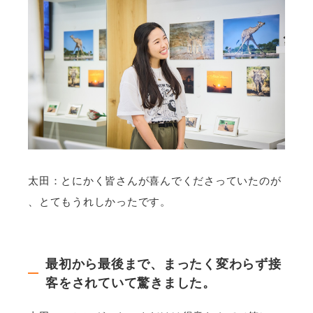
太田：とにかく皆さんが喜んでくださっていたのが
、とてもうれしかったです。
最初から最後まで、まったく変わらず接
客をされていて驚きました。