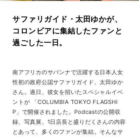
サファリガイド・太田ゆかが、
コロンビアに集結したファンと
過ごした一日。
南アフリカのサバンナで活躍する日本人女
性初の政府公認サファリガイド、太田ゆか
さん。過日、彼女を招いたスペシャルイベ
ントが 「COLUMBIA TOKYO FLAGSHI
P」で開催されました。Podcastの公開収
録、写真展、1日店長と盛りだくさんの内容
とあって、多くのファンが集結。そんなサ