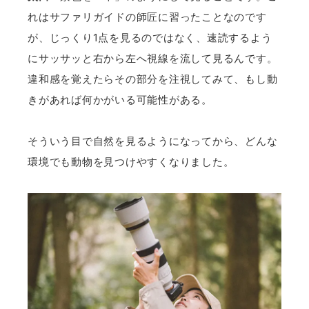
れはサファリガイドの師匠に習ったことなのです
が、じっくり1点を見るのではなく、速読するよう
にサッサッと右から左へ視線を流して見るんです。
違和感を覚えたらその部分を注視してみて、もし動
きがあれば何かがいる可能性がある。
そういう目で自然を見るようになってから、どんな
環境でも動物を見つけやすくなりました。