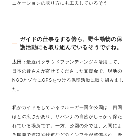
ニケーションの取り方にも工夫しているそう
ガイドの仕事をする傍ら、野生動物の保
護活動にも取り組んでいるそうですね。
太田：
最近はクラウドファンディングを活用して、
日本の皆さんが寄せてくださった支援金で、現地の
NGOとゾウにGPSをつける保護活動に取り組みまし
た。
私がガイドをしているクルーガー国立公園は、四国
ほどの広さがあり、サバンナの自然がしっかり保た
れている場所です。一方、公園の外では、人間によ
る開発で道路や鉄道などのインフラが整備され、野