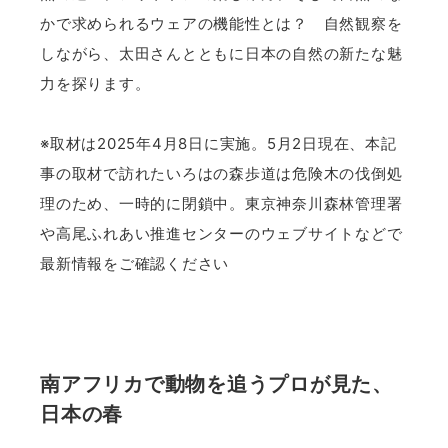
かで求められるウェアの機能性とは？ 自然観察を
しながら、太田さんとともに日本の自然の新たな魅
力を探ります。
※取材は2025年4月8日に実施。5月2日現在、本記
事の取材で訪れたいろはの森歩道は危険木の伐倒処
理のため、一時的に閉鎖中。東京神奈川森林管理署
や高尾ふれあい推進センターのウェブサイトなどで
最新情報をご確認ください
南アフリカで動物を追うプロが見た、
日本の春