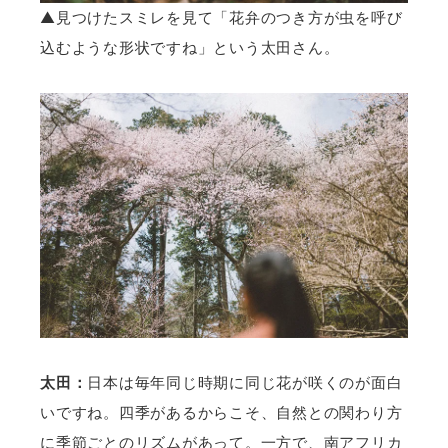
▲見つけたスミレを見て「花弁のつき方が虫を呼び
込むような形状ですね」という太田さん。
太田：
日本は毎年同じ時期に同じ花が咲くのが面白
いですね。四季があるからこそ、自然との関わり方
に季節ごとのリズムがあって。一方で、南アフリカ