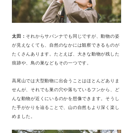
太田：
それからサバンナでも同じですが、動物の姿
が見えなくても、自然のなかには観察できるものが
たくさんあります。たとえば、大きな動物が残した
痕跡や、鳥の巣などもその一つです。
高尾山では大型動物に出会うことはほとんどありま
せんが、それでも巣の穴や落ちているフンから、ど
んな動物が近くにいるのかを想像できます。そうし
た手がかりを辿ることで、山の自然もより深く楽し
めました。