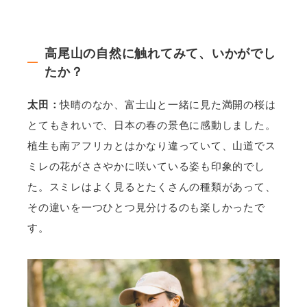
高尾山の自然に触れてみて、いかがでし
たか？
太田：
快晴のなか、富士山と一緒に見た満開の桜は
とてもきれいで、日本の春の景色に感動しました。
植生も南アフリカとはかなり違っていて、山道でス
ミレの花がささやかに咲いている姿も印象的でし
た。スミレはよく見るとたくさんの種類があって、
その違いを一つひとつ見分けるのも楽しかったで
す。