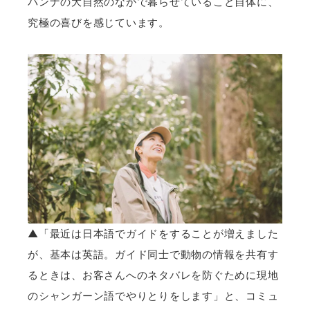
バンナの大自然のなかで暮らせていること自体に、
究極の喜びを感じています。
▲「最近は日本語でガイドをすることが増えました
が、基本は英語。ガイド同士で動物の情報を共有す
るときは、お客さんへのネタバレを防ぐために現地
のシャンガーン語でやりとりをします」と、コミュ