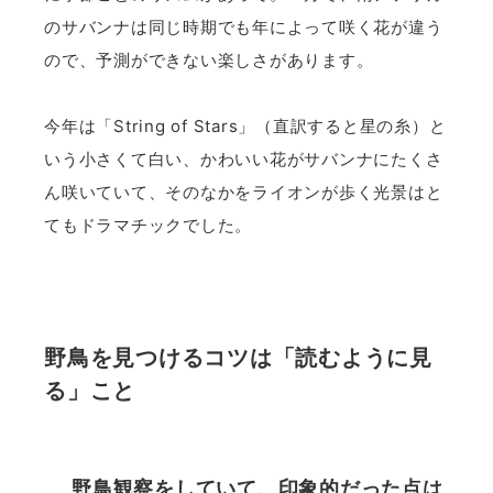
のサバンナは同じ時期でも年によって咲く花が違う
ので、予測ができない楽しさがあります。
今年は「String of Stars」（直訳すると星の糸）と
いう小さくて白い、かわいい花がサバンナにたくさ
ん咲いていて、そのなかをライオンが歩く光景はと
てもドラマチックでした。
野鳥を見つけるコツは「読むように見
る」こと
野鳥観察をしていて、印象的だった点は