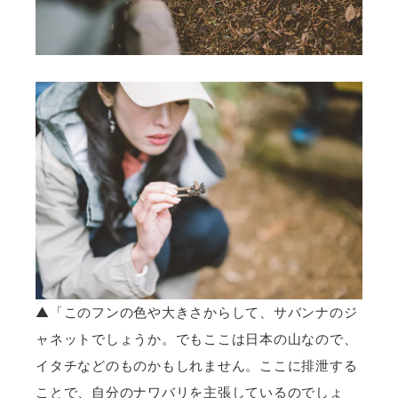
▲「このフンの色や大きさからして、サバンナのジ
ャネットでしょうか。でもここは日本の山なので、
イタチなどのものかもしれません。ここに排泄する
ことで、自分のナワバリを主張しているのでしょ