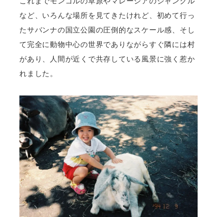
これまでモンゴルの草原やマレーシアのジャングル
など、いろんな場所を見てきたけれど、初めて行っ
たサバンナの国立公園の圧倒的なスケール感、そし
て完全に動物中心の世界でありながらすぐ隣には村
があり、人間が近くで共存している風景に強く惹か
れました。