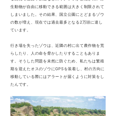
生動物が自由に移動できる範囲は大きく制限されて
しまいました。その結果、国立公園にとどまるゾウ
の数が増え、現在では過去最多となる2万頭に達し
ています。
行き場を失ったゾウは、近隣の村に出て農作物を荒
らしたり、人の命を脅かしたりすることもありま
す。そうした問題を未然に防ぐため、私たちは繁殖
期を迎えたオスのゾウにGPSを装着し、村の方向に
移動している際にはアラートが届くように対策をし
たんです。