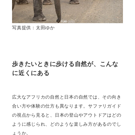
写真提供：太田ゆか
歩きたいときに歩ける自然が、こんな
に近くにある
広大なアフリカの自然と日本の自然では、その向き
合い方や体験の仕方も異なります。サファリガイド
の視点から見ると、日本の登山やアウトドアはどの
ように感じられ、どのような楽しみ方があるのでし
ょうか。