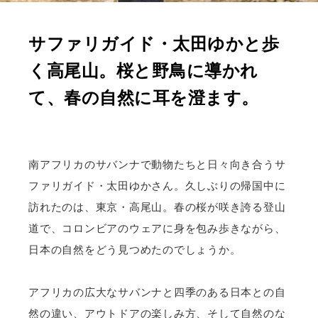
サファリガイド・太田ゆかと歩
く高尾山。桜と野鳥に導かれ
て、春の自然に耳を澄ます。
南アフリカのサバンナで動物たちと日々向き合うサ
ファリガイド・太田ゆかさん。久しぶりの帰国中に
訪れたのは、東京・高尾山。春の桜が咲き誇る登山
道で、コロンビアのウェアに身を包み歩きながら、
日本の自然をどう見つめたのでしょうか。
アフリカの広大なサバンナと四季のある日本との自
然の違い、アウトドアの楽しみ方、そして自然のな