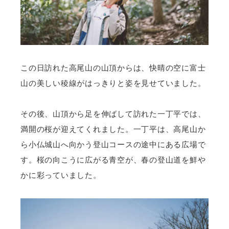
この日訪れた高尾山の山頂からは、快晴の空に富士
山の美しい稜線がはっきりと姿を見せていました。
その後、山頂から足を伸ばして訪れた一丁平では、
満開の桜が迎えてくれました。一丁平は、高尾山か
ら小仏城山へ向かう登山コースの途中にある広場で
す。桜の向こうに広がる青空が、春の登山道を鮮や
かに彩っていました。