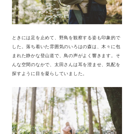
ときには足を止めて、野鳥を観察する姿も印象的で
した。落ち着いた雰囲気のいろはの森は、木々に包
まれた静かな登山道で、鳥の声がよく響きます。そ
んな空間のなかで、太田さんは耳を澄ませ、気配を
探すように目を凝らしていました。