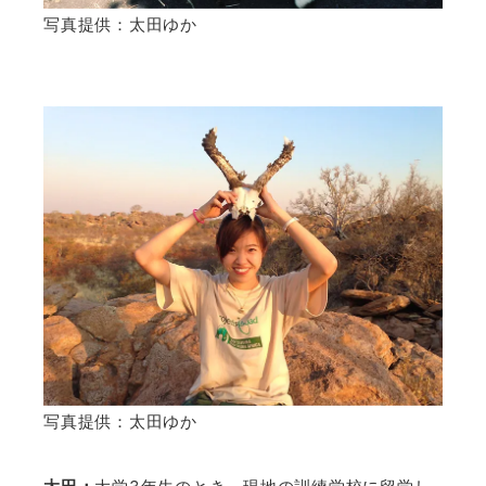
写真提供：太田ゆか
写真提供：太田ゆか