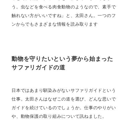
う。虫などを食べる肉食動物のようなので、素手で
触れない方がいいですね」と、太田さん。一つのフ
ンからでもさまざまな情報を読み取ります
動物を守りたいという夢から始まった
サファリガイドの道
日本ではあまり馴染みがないサファリガイドという
仕事。太田さんはなぜこの道を選び、どんな思いで
ガイドを続けているのでしょうか。仕事のやりがい
や、動物保護の取り組みについて訊ねました。