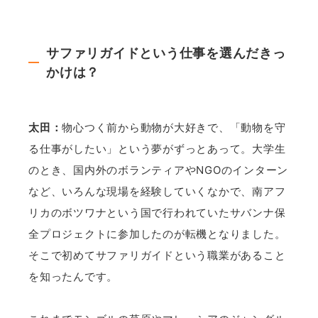
サファリガイドという仕事を選んだきっ
かけは？
太田：
物心つく前から動物が大好きで、「動物を守
る仕事がしたい」という夢がずっとあって。大学生
のとき、国内外のボランティアやNGOのインターン
など、いろんな現場を経験していくなかで、南アフ
リカのボツワナという国で行われていたサバンナ保
全プロジェクトに参加したのが転機となりました。
そこで初めてサファリガイドという職業があること
を知ったんです。