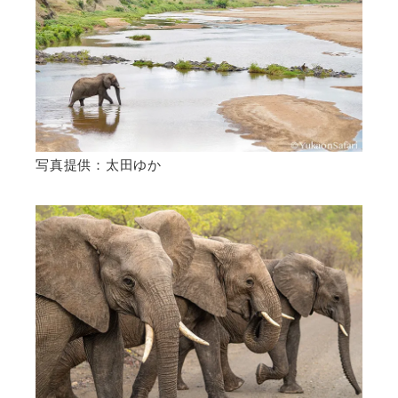
写真提供：太田ゆか