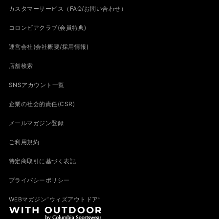
カスタマーサービス（FAQ/お問い合わせ）
コロンビアクラブ(会員特典)
運営会社(会社概要/採用情報)
店舗検索
SNSアカウント一覧
企業の社会的責任(CSR)
メールマガジン登録
ご利用規約
特定商取引に基づく表記
プライバシーポリシー
WEBマガジン“ウィズアウトドア”