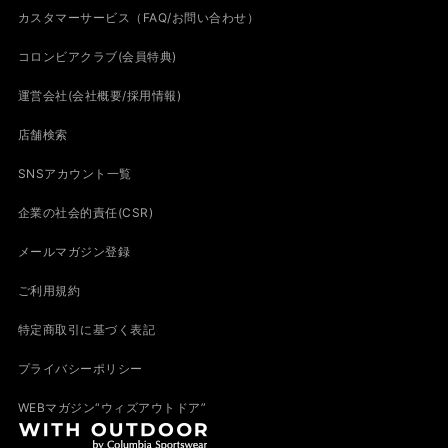
カスタマーサービス（FAQ/お問い合わせ）
コロンビアクラブ(会員特典)
運営会社(会社概要/採用情報)
店舗検索
SNSアカウント一覧
企業の社会的責任(CSR)
メールマガジン登録
ご利用規約
特定商取引に基づく表記
プライバシーポリシー
WEBマガジン“ウィズアウトドア”