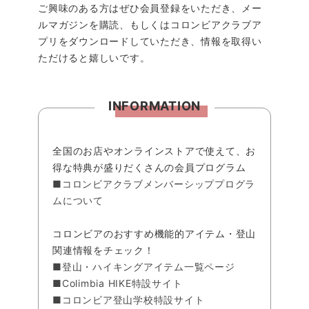
ご興味のある方はぜひ会員登録をいただき、メー
ルマガジンを購読、もしくはコロンビアクラブア
プリをダウンロードしていただき、情報を取得い
ただけると嬉しいです。
INFORMATION
全国のお店やオンラインストアで使えて、お
得な特典が盛りだくさんの会員プログラム
■コロンビアクラブメンバーシッププログラ
ムについて
コロンビアのおすすめ機能的アイテム・登山
関連情報をチェック！
■登山・ハイキングアイテム一覧ページ
■Colimbia HIKE特設サイト
■コロンビア登山学校特設サイト