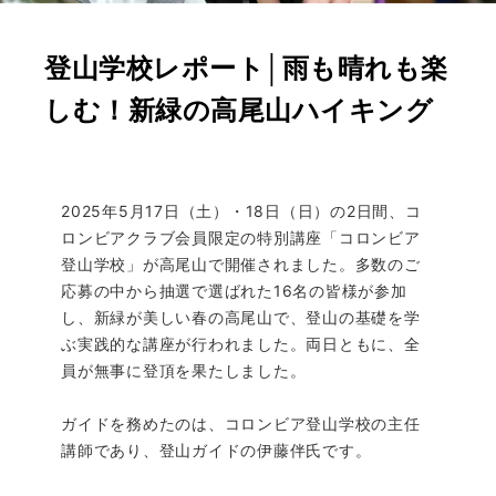
登山学校レポート│雨も晴れも楽
しむ！新緑の高尾山ハイキング
2025年5月17日（土）・18日（日）の2日間、コ
ロンビアクラブ会員限定の特別講座「コロンビア
登山学校」が高尾山で開催されました。多数のご
応募の中から抽選で選ばれた16名の皆様が参加
し、新緑が美しい春の高尾山で、登山の基礎を学
ぶ実践的な講座が行われました。両日ともに、全
員が無事に登頂を果たしました。
ガイドを務めたのは、コロンビア登山学校の主任
講師であり、登山ガイドの伊藤伴氏です。