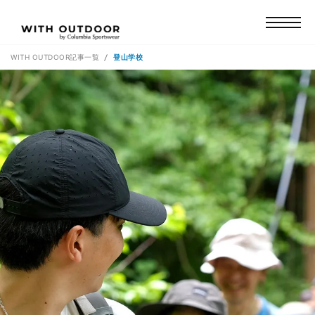
WITH OUTDOOR記事一覧
登山学校