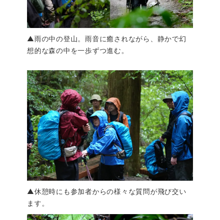
▲雨の中の登山。雨音に癒されながら、静かで幻
想的な森の中を一歩ずつ進む。
▲休憩時にも参加者からの様々な質問が飛び交い
ます。