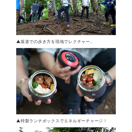
▲坂道での歩き方を現地でレクチャー。
▲特製ランチボックスでエネルギーチャージ！