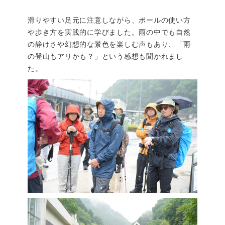
滑りやすい足元に注意しながら、ポールの使い方
や歩き方を実践的に学びました。雨の中でも自然
の静けさや幻想的な景色を楽しむ声もあり、「雨
の登山もアリかも？」という感想も聞かれまし
た。