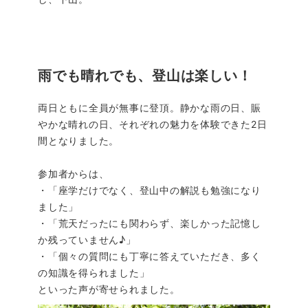
雨でも晴れでも、登山は楽しい！
両日ともに全員が無事に登頂。静かな雨の日、賑
やかな晴れの日、それぞれの魅力を体験できた2日
間となりました。
参加者からは、
・「座学だけでなく、登山中の解説も勉強になり
ました」
・「荒天だったにも関わらず、楽しかった記憶し
か残っていません♪」
・「個々の質問にも丁寧に答えていただき、多く
の知識を得られました」
といった声が寄せられました。