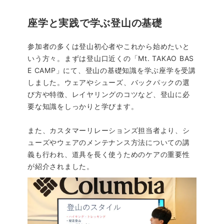
座学と実践で学ぶ登山の基礎
参加者の多くは登山初心者やこれから始めたいと
いう方々。まずは登山口近くの「Mt. TAKAO BAS
E CAMP」にて、登山の基礎知識を学ぶ座学を受講
しました。ウェアやシューズ、バックパックの選
び方や特徴、レイヤリングのコツなど、登山に必
要な知識をしっかりと学びます。
また、カスタマーリレーションズ担当者より、シ
ューズやウェアのメンテナンス方法についての講
義も行われ、道具を長く使うためのケアの重要性
が紹介されました。