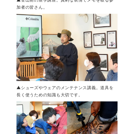
加者の皆さん。
▲シューズやウェアのメンテナンス講義。道具を
長く使うための知識も大切です。