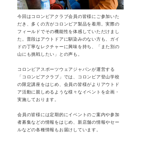
今回はコロンビアクラブ会員の皆様にご参加いた
だき、多くの方がコロンビア製品を着用。実際の
フィールドでその機能性を体感していただけまし
た。普段はアウトドアに馴染みのない方も、ガイ
ドの丁寧なレクチャーに興味を持ち、「また別の
山にも挑戦したい」との声も。
コロンビアスポーツウェアジャパンが運営する
「コロンビアクラブ」では、コロンビア登山学校
の限定講座をはじめ、会員の皆様がよりアウトド
ア活動に親しめるような様々なイベントを企画・
実施しております。
会員の皆様には定期的にイベントのご案内や参加
者募集などの情報をはじめ、新店舗の情報やセー
ルなどの各種情報もお届けしています。