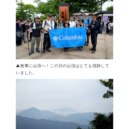
▲無事に山頂へ！この日の山頂はとても混雑して
いました。