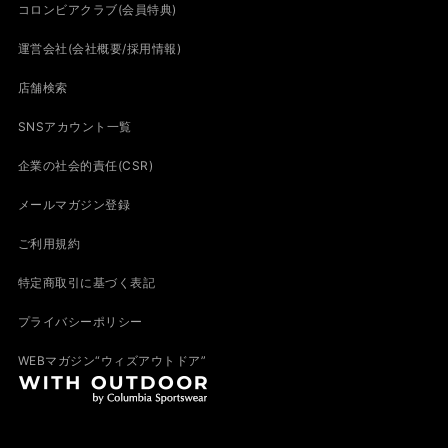
コロンビアクラブ(会員特典)
運営会社(会社概要/採用情報)
店舗検索
SNSアカウント一覧
企業の社会的責任(CSR)
メールマガジン登録
ご利用規約
特定商取引に基づく表記
プライバシーポリシー
WEBマガジン“ウィズアウトドア”