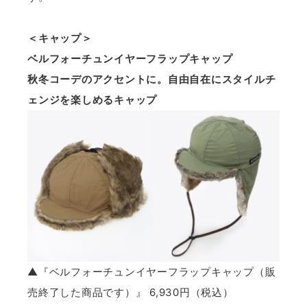
＜キャップ＞
ベルフォーチュンイヤーフラップキャップ
秋冬コーデのアクセントに。自由自在にスタイルチ
ェンジを楽しめるキャップ
▲『ベルフォーチュンイヤーフラップキャップ（販
売終了した商品です）』 6,930円（税込）