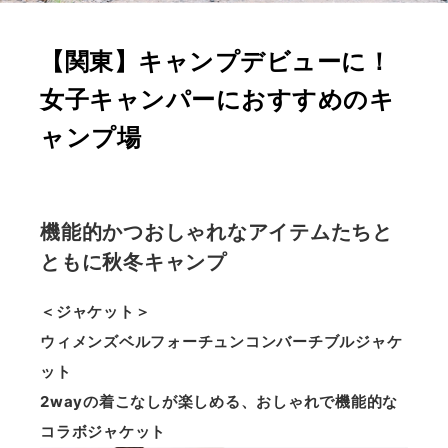
【関東】キャンプデビューに！
女子キャンパーにおすすめのキ
ャンプ場
機能的かつおしゃれなアイテムたちと
ともに秋冬キャンプ
＜ジャケット＞
ウィメンズベルフォーチュンコンバーチブルジャケ
ット
2wayの着こなしが楽しめる、おしゃれで機能的な
コラボジャケット