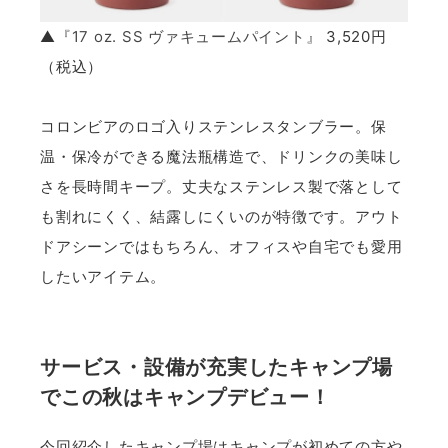
▲
『17 oz. SS ヴァキュームパイント』
3,520円
（税込）
コロンビアのロゴ入りステンレスタンブラー。保
温・保冷ができる魔法瓶構造で、ドリンクの美味し
さを長時間キープ。丈夫なステンレス製で落として
も割れにくく、結露しにくいのが特徴です。アウト
ドアシーンではもちろん、オフィスや自宅でも愛用
したいアイテム。
サービス・設備が充実したキャンプ場
でこの秋はキャンプデビュー！
今回紹介したキャンプ場はキャンプが初めての方や