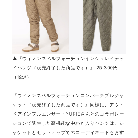
▲『ウィメンズベルフォーチュンインシュレイテッ
ドパンツ（販売終了した商品です）』 25,300円
（税込）
『ウィメンズベルフォーチュンコンバーチブルジャ
ケット（販売終了した商品です）』同様に、アウト
ドアインフルエンサー・
YURIE
さんとのコラボレー
ションで誕生した高機能な中わた入りパンツは、ジ
ャケットとセットアップでのコーディネートもおす