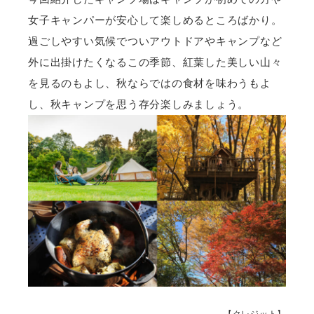
女子キャンパーが安心して楽しめるところばかり。
過ごしやすい気候でついアウトドアやキャンプなど
外に出掛けたくなるこの季節、紅葉した美しい山々
を見るのもよし、秋ならではの食材を味わうもよ
し、秋キャンプを思う存分楽しみましょう。
【クレジット】