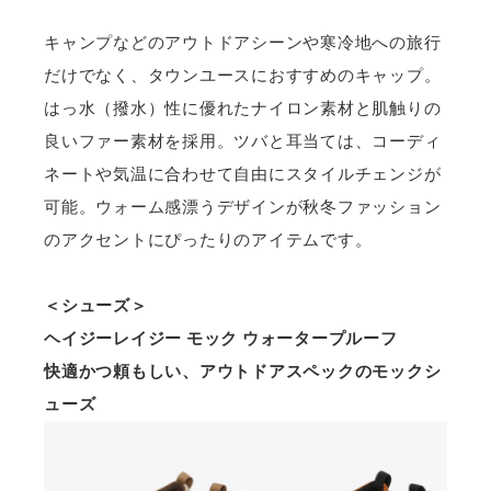
キャンプなどのアウトドアシーンや寒冷地への旅行
だけでなく、タウンユースにおすすめのキャップ。
はっ水（撥水）性に優れたナイロン素材と肌触りの
良いファー素材を採用。ツバと耳当ては、コーディ
ネートや気温に合わせて自由にスタイルチェンジが
可能。ウォーム感漂うデザインが秋冬ファッション
のアクセントにぴったりのアイテムです。
＜シューズ＞
ヘイジーレイジー モック ウォータープルーフ
快適かつ頼もしい、アウトドアスペックのモックシ
ューズ