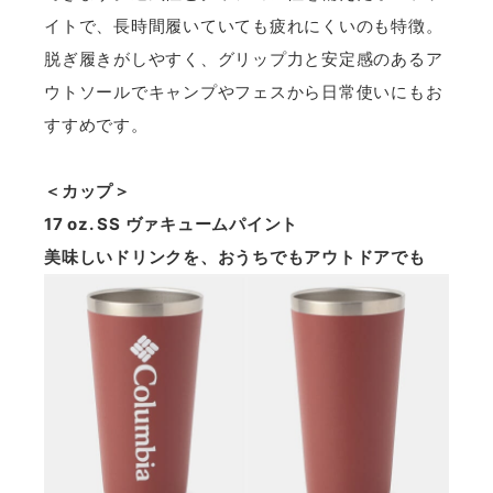
イトで、長時間履いていても疲れにくいのも特徴。
脱ぎ履きがしやすく、グリップ力と安定感のあるア
ウトソールでキャンプやフェスから日常使いにもお
すすめです。
＜カップ＞
17 oz. SS ヴァキュームパイント
美味しいドリンクを、おうちでもアウトドアでも