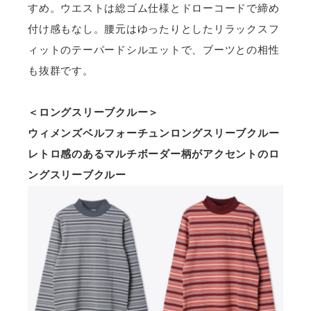
すめ。ウエストは総ゴム仕様とドローコードで締め
付け感もなし。腰元はゆったりとしたリラックスフ
ィットのテーパードシルエットで、ブーツとの相性
も抜群です。
＜ロングスリーブクルー＞
ウィメンズベルフォーチュンロングスリーブクルー
レトロ感のあるマルチボーダー柄がアクセントのロ
ングスリーブクルー