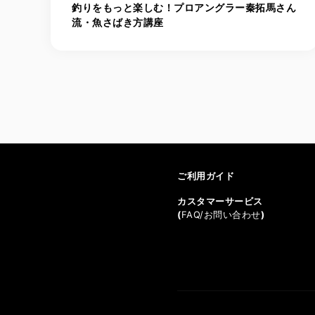
釣りをもっと楽しむ！プロアングラー秦拓馬さん
流・魚さばき方講座
ご利用ガイド
カスタマーサービス
(
FAQ/お問い合わせ
)