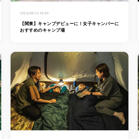
2023/09/13 18:00
【関東】キャンプデビューに！女子キャンパーに
おすすめのキャンプ場