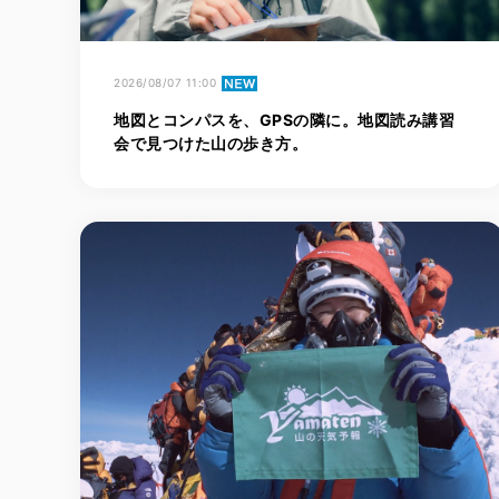
2026/08/07 11:00
地図とコンパスを、GPSの隣に。地図読み講習
会で見つけた山の歩き方。