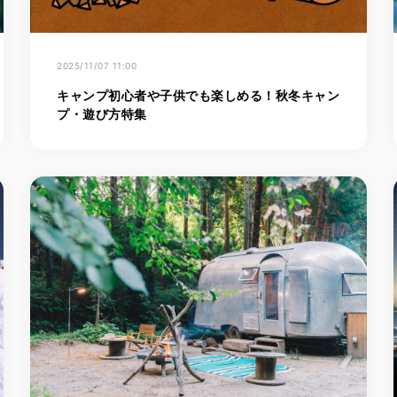
2025/11/07 11:00
キャンプ初心者や子供でも楽しめる！秋冬キャン
プ・遊び方特集