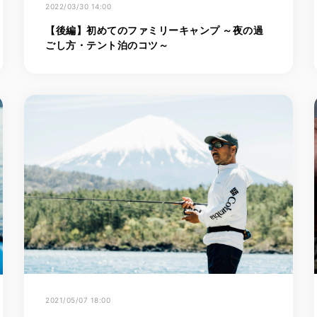
2022/03/30 14:00
【後編】初めてのファミリーキャンプ ～夜の過
ごし方・テント泊のコツ～
2021/05/07 18:00