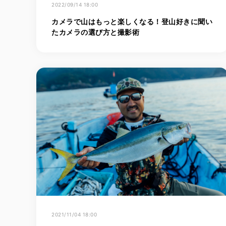
2022/09/14 18:00
カメラで山はもっと楽しくなる！登山好きに聞い
たカメラの選び方と撮影術
2021/11/04 18:00