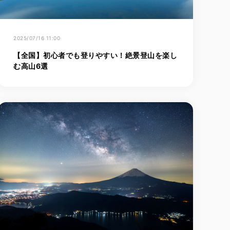
2025/07/16 11:00
【全国】初心者でも登りやすい！絶景登山を楽し
む高山6選