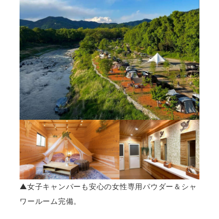
▲女子キャンパーも安心の女性専用パウダー＆シャ
ワールーム完備。