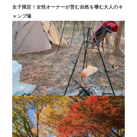
女子限定！女性オーナーが営む自然を嗜む大人のキ
ャンプ場