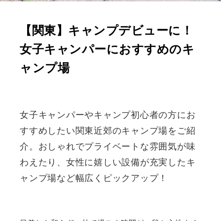
【関東】キャンプデビューに！
女子キャンパーにおすすめのキ
ャンプ場
女子キャンパーやキャンプ初心者の方にお
すすめしたい関東近郊のキャンプ場をご紹
介。おしゃれでプライベートな雰囲気が味
わえたり、女性に嬉しい設備が充実したキ
ャンプ場など幅広くピックアップ！