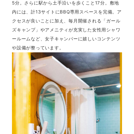
5分。さらに駅から土手沿いを歩くこと17分。敷地
内には、計13サイトにBBQ専用スペースを完備。ア
クセスが良いことに加え、毎月開催される「ガール
ズキャンプ」やアメニティが充実した女性用シャワ
ールームなど、女子キャンパーに嬉しいコンテンツ
や設備が整っています。