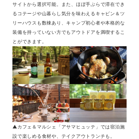
サイトから選択可能。また、ほぼ手ぶらで滞在でき
るコテージや山暮らし気分を味わえるキャビン＆ツ
リーハウスも数棟あり、キャンプ初心者や本格的な
装備を持っていない方でもアウトドアを満喫するこ
とができます。
▲カフェ＆マルシェ「アサマヒュッテ」では宿泊施
設で楽しめる食材や、テイクアウトランチも。