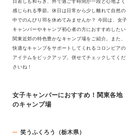
日差しも和らぎ、外で過ごす時間が一段と心地よく
感じられる季節。休日は日常から少し離れて自然の
中でのんびり羽を休めてみませんか？ 今回は、女子
キャンパーやキャンプ初心者の方におすすめしたい
関東近郊の特色豊かなキャンプ場をご紹介。また、
快適なキャンプをサポートしてくれるコロンビアの
アイテムをピックアップ。併せてチェックしてくだ
さいね！
女子キャンパーにおすすめ！関東各地
のキャンプ場
笑うふくろう（栃木県）