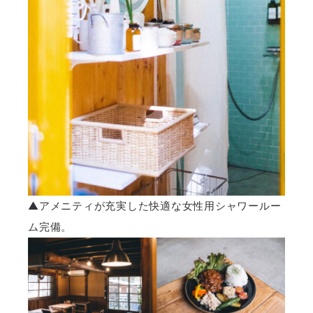
▲アメニティが充実した快適な女性用シャワールー
ム完備。