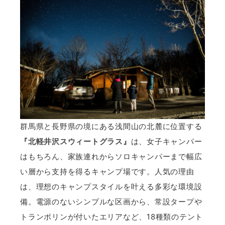
群馬県と長野県の境にある浅間山の北麓に位置する
『北軽井沢スウィートグラス』
は、女子キャンパー
はもちろん、家族連れからソロキャンパーまで幅広
い層から支持を得るキャンプ場です。人気の理由
は、理想のキャンプスタイルを叶える多彩な環境設
備。電源のないシンプルな区画から、常設タープや
トランポリンが付いたエリアなど、18種類のテント