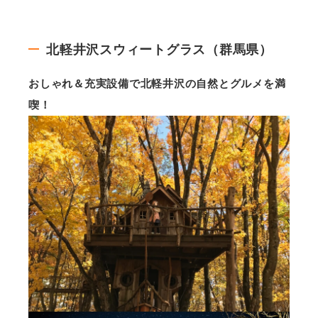
北軽井沢スウィートグラス（群馬県）
おしゃれ＆充実設備で北軽井沢の自然とグルメを満
喫！