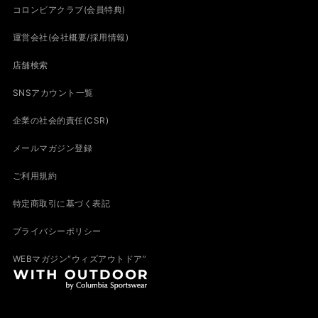
コロンビアクラブ(会員特典)
運営会社(会社概要/採用情報)
店舗検索
SNSアカウント一覧
企業の社会的責任(CSR)
メールマガジン登録
ご利用規約
特定商取引に基づく表記
プライバシーポリシー
WEBマガジン“ウィズアウトドア”