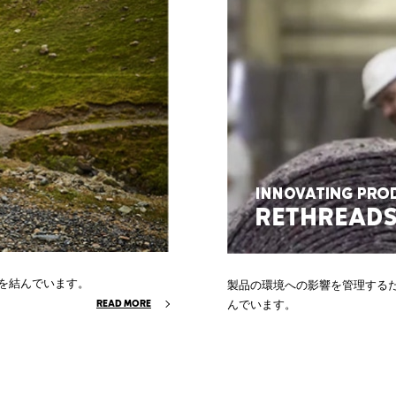
を結んでいます。
製品の環境への影響を管理する
んでいます。
READ MORE