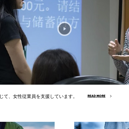
通じて、女性従業員を支援しています。
READ MORE