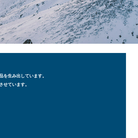
品を生み出しています。
させています。