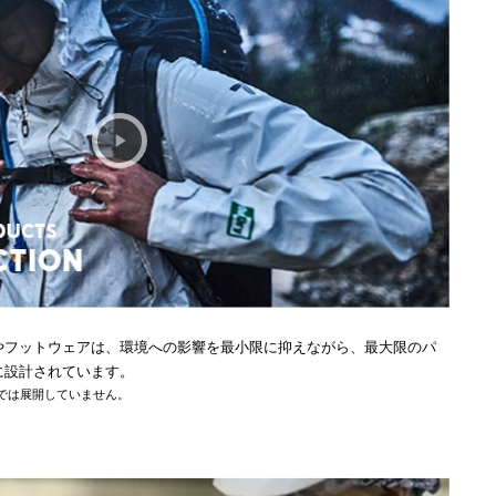
やフットウェアは、環境への影響を最小限に抑えながら、最大限のパ
に設計されています。
では展開していません。