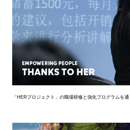
「HERプロジェクト」の職場研修と強化プログラムを