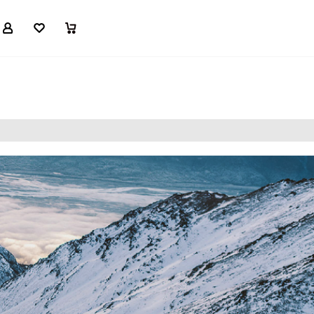
マイページ
お気に入り
買い物かご