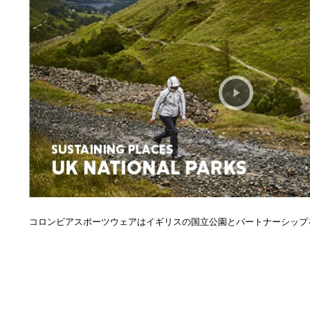
コロンビアスポーツウェアはイギリスの国立公園とパートナーシップ