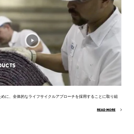
ために、全体的なライフサイクルアプローチを採用することに取り組
READ MORE