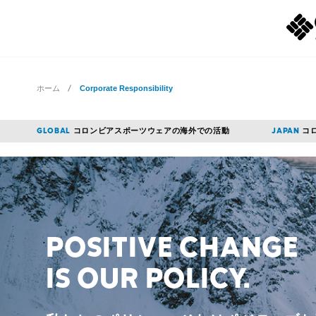
ホーム
Corporate Responsibility
コロンビアスポーツウェアの
海外での活動
コ
GLOBAL
JAPAN
POSITIVE CHANGE
IS OUR POLICY.