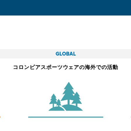
GLOBAL
コロンビアスポーツウェアの
海外での活動