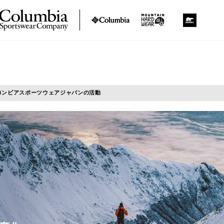
ロンビアスポーツウェア
ジャパンの活動