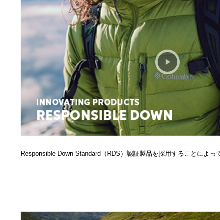
Responsible Down Standard（RDS）認証製品を採用するこ