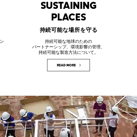
SUSTAINING
PLACES
持続可能な場所を守る
持続可能な地球のための
ン
パートナーシップ、環境影響の管理、
持続可能な製造方法について。
READ MORE