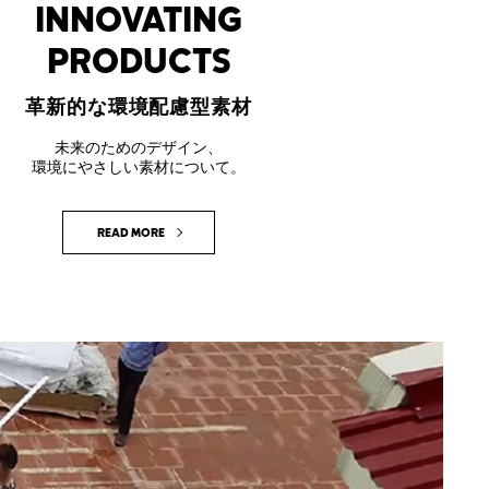
INNOVATING
PRODUCTS
革新的な環境配慮型素材
未来のためのデザイン、
環境にやさしい素材について。
READ MORE