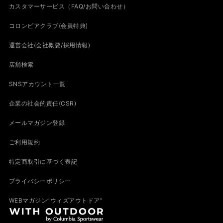
カスタマーサービス（FAQ/お問い合わせ）
コロンビアクラブ(会員特典)
運営会社(会社概要/採用情報)
店舗検索
SNSアカウント一覧
企業の社会的責任(CSR)
メールマガジン登録
ご利用規約
特定商取引に基づく表記
プライバシーポリシー
WEBマガジン“ウィズアウトドア”