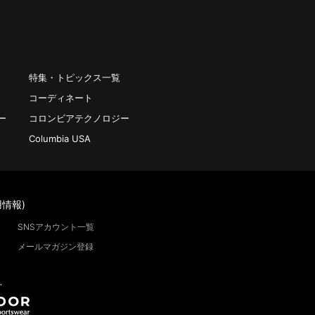
特集・トピックス一覧
コーディネート
ー
コロンビアテクノロジー
Columbia USA
情報)
SNSアカウント一覧
メールマガジン登録
”