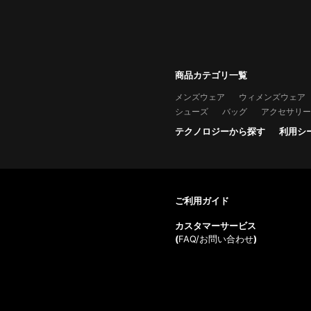
商品カテゴリ一覧
メンズウェア
ウィメンズウェア
シューズ
バッグ
アクセサリー
テクノロジーから探す
利用シ
ご利用ガイド
カスタマーサービス
(
FAQ/お問い合わせ
)