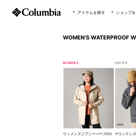
アイテムを探す
ショップを
WOMEN’S WATERPROOF 
WOMENS
UNISEX
HIKE
ウィメンズジプシーバーズIIロ
マウンテンズ