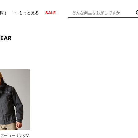
探す
もっと見る
SALE
WEAR
アーコーリングⅤ