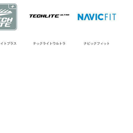
ライトプラス
テックライトウルトラ
ナビックフィット