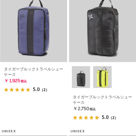
タイガーブルックトラベルシュー
ケース
￥1,925
税込
5.0
（2）
タイガーブルックトラベルシュー
ケース
￥2,750
税込
5.0
（2）
UNISEX
UNISEX