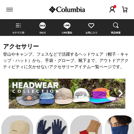
カテゴリ別
SALE
LINE通知
お気に入り
商品検索
アクセサリー
登山やキャンプ、フェスなどで活躍するヘッドウェア（帽子・キャ
ップ・ハット）から、手袋・グローブ、靴下まで、アウトドアアク
ティビティに欠かせないアクセサリーアイテム一覧ページです。