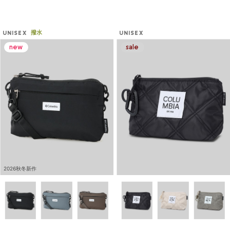
撥水
UNISEX
UNISEX
2026秋冬新作