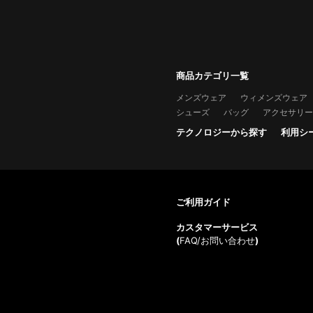
商品カテゴリ一覧
メンズウェア
ウィメンズウェア
シューズ
バッグ
アクセサリー
テクノロジーから探す
利用シ
ご利用ガイド
カスタマーサービス
(
FAQ/お問い合わせ
)