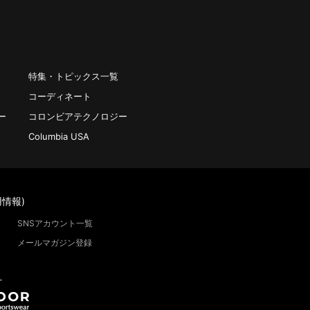
特集・トピックス一覧
コーディネート
ー
コロンビアテクノロジー
Columbia USA
情報)
SNSアカウント一覧
メールマガジン登録
”