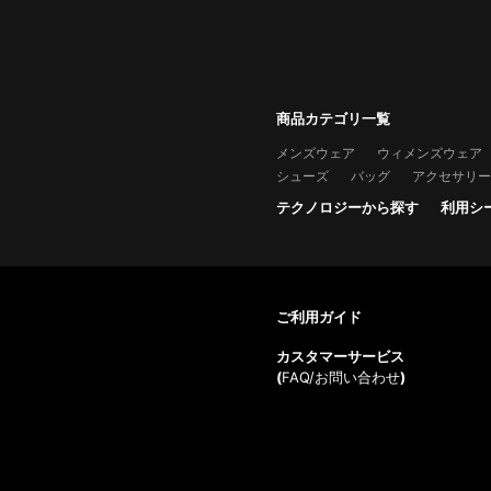
商品カテゴリ一覧
メンズウェア
ウィメンズウェア
シューズ
バッグ
アクセサリー
テクノロジーから探す
利用シ
ご利用ガイド
カスタマーサービス
(
FAQ/お問い合わせ
)