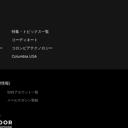
特集・トピックス一覧
コーディネート
ー
コロンビアテクノロジー
Columbia USA
情報)
SNSアカウント一覧
メールマガジン登録
”