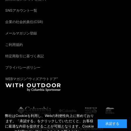
SNSアカウント一覧
企業の社会的責任(CSR)
メールマガジン登録
ご利用規約
特定商取引に基づく表記
プライバシーポリシー
WEBマガジン“ウィズアウトドア”
弊社はCookieを利用し、Webの利便性向上に努めており
ます。「承認する」をクリックしていただくと、お客様
承諾する
に最適な内容を提供することが可能となります。Cookie
Copyright© Columbia Sportswear Japan All Rights Reserved.