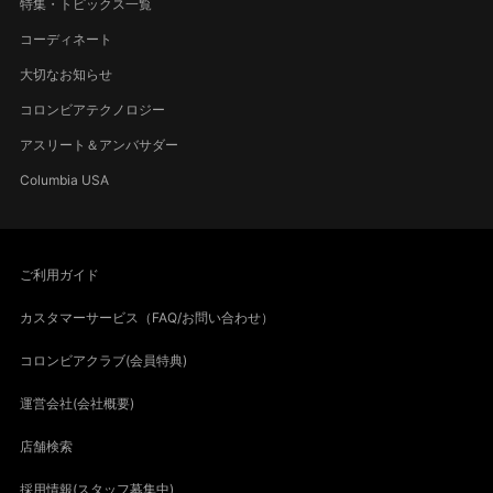
特集・トピックス一覧
コーディネート
大切なお知らせ
コロンビアテクノロジー
アスリート＆アンバサダー
Columbia USA
ご利用ガイド
カスタマーサービス（FAQ/お問い合わせ）
コロンビアクラブ(会員特典)
運営会社(会社概要)
店舗検索
採用情報(スタッフ募集中)