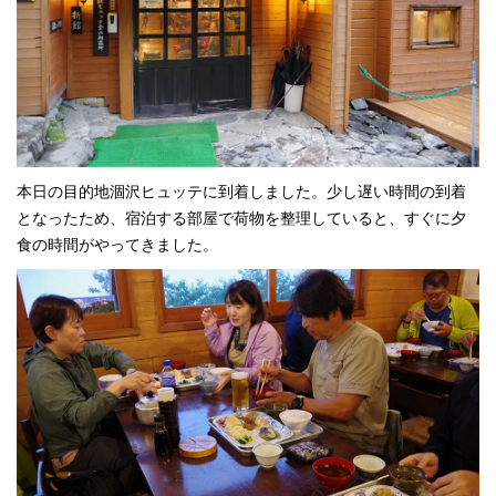
本日の目的地涸沢ヒュッテに到着しました。少し遅い時間の到着
となったため、宿泊する部屋で荷物を整理していると、すぐに夕
食の時間がやってきました。