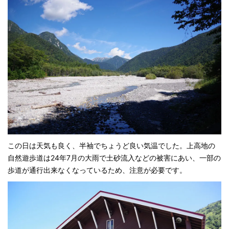
この日は天気も良く、半袖でちょうど良い気温でした。上高地の
自然遊歩道は24年7月の大雨で土砂流入などの被害にあい、一部の
歩道が通行出来なくなっているため、注意が必要です。