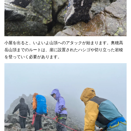
小屋を出ると、いよいよ山頂へのアタックが始まります。奥穂高
岳山頂までのルートは、崖に設置されたハシゴや切り立った岩稜
を登っていく必要があります。