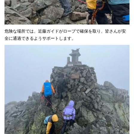
危険な場所では、近藤ガイドがロープで確保を取り、皆さんが安
全に通過できるようサポートします。