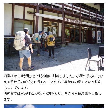
河童橋から1時間ほどで明神館に到着しました。小屋の後ろにそび
える明神岳の朝焼けが美しいことから「朝焼けの宿」という別名
もついています。
明神館では水分補給と軽い休憩をとり、そのまま徳澤園を目指し
ます。