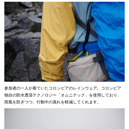
参加者の一人が着ていたコロンビアのレインウェア。コロンビア
独自の防水透湿テクノロジー「オムニテック」を使用しており、
雨風を防ぎつつ、行動中の蒸れを軽減してくれます。