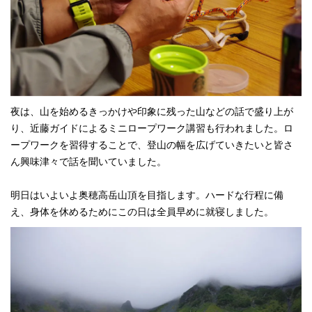
夜は、山を始めるきっかけや印象に残った山などの話で盛り上が
り、近藤ガイドによるミニロープワーク講習も行われました。ロ
ープワークを習得することで、登山の幅を広げていきたいと皆さ
ん興味津々で話を聞いていました。
明日はいよいよ奥穂高岳山頂を目指します。ハードな行程に備
え、身体を休めるためにこの日は全員早めに就寝しました。