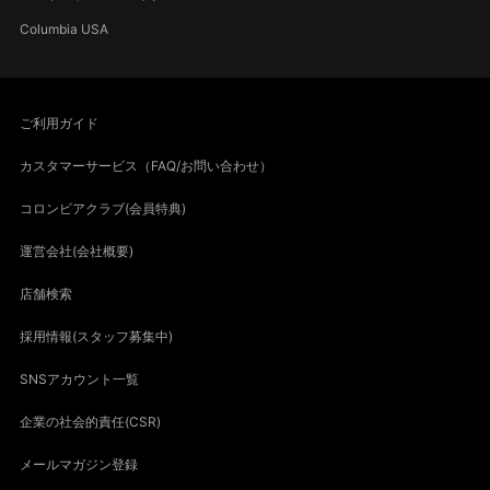
Columbia USA
ご利用ガイド
カスタマーサービス（FAQ/お問い合わせ）
コロンビアクラブ(会員特典)
運営会社(会社概要)
店舗検索
採用情報(スタッフ募集中)
SNSアカウント一覧
企業の社会的責任(CSR)
メールマガジン登録