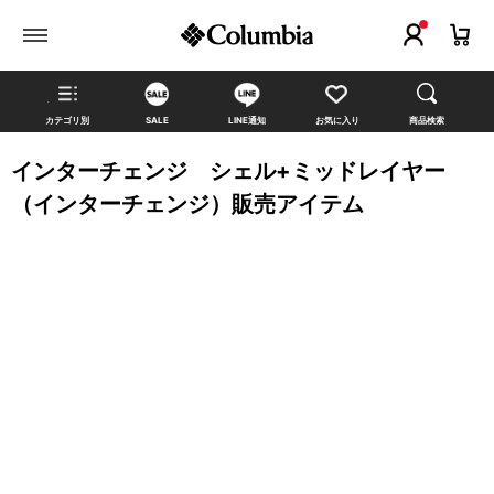
カテゴリ別
SALE
LINE通知
お気に入り
商品検索
インターチェンジ シェル+ミッドレイヤー
（インターチェンジ）販売アイテム