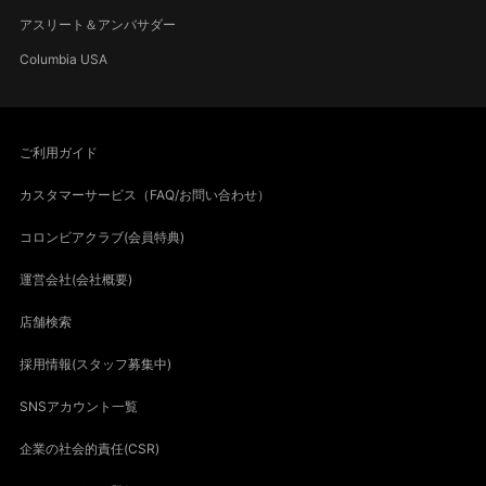
アスリート＆アンバサダー
Columbia USA
ご利用ガイド
カスタマーサービス（FAQ/お問い合わせ）
コロンビアクラブ(会員特典)
運営会社(会社概要)
店舗検索
採用情報(スタッフ募集中)
SNSアカウント一覧
企業の社会的責任(CSR)