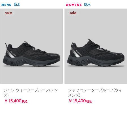
防水
防水
MENS
WOMENS
ジャワ ウォータープルーフ(メン
ジャワ ウォータープルーフ(ウィ
ズ)
メンズ)
￥15,400
￥15,400
税込
税込