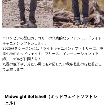
コロンビアの登山カテゴリーの代表的なソフトシェル「ライト
キャニオンソフトシェル」。
2025秋冬シーズンには「ライトキャニオン」ファミリーに、中
厚生地のミッドウェイト、フリース、インサレーション（中
綿）モデルが仲間入り！
気温の低下や、冷たい風にも対応したい秋冬登山の行動着とし
て活躍します。
Midweight Softshell（ミッドウェイトソフトシ
ェル）