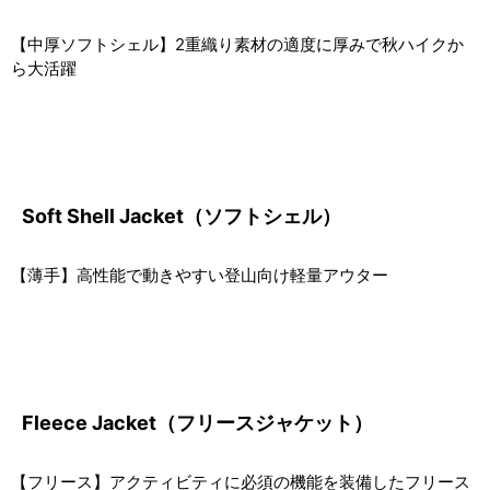
【中厚ソフトシェル】2重織り素材の適度に厚みで秋ハイクか
ら大活躍
Soft Shell Jacket（ソフトシェル）
【薄手】高性能で動きやすい登山向け軽量アウター
Fleece Jacket（フリースジャケット）
【フリース】アクティビティに必須の機能を装備したフリース