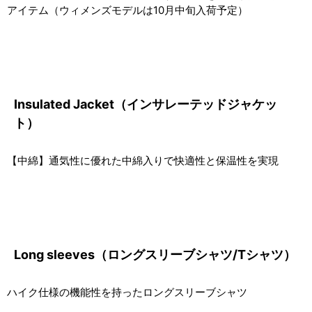
アイテム（ウィメンズモデルは10月中旬入荷予定）
Insulated Jacket（インサレーテッドジャケッ
ト）
【中綿】通気性に優れた中綿入りで快適性と保温性を実現
Long sleeves（ロングスリーブシャツ/Tシャツ）
ハイク仕様の機能性を持ったロングスリーブシャツ