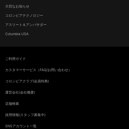
大切なお知らせ
コロンビアテクノロジー
アスリート＆アンバサダー
Columbia USA
ご利用ガイド
カスタマーサービス（FAQ/お問い合わせ）
コロンビアクラブ(会員特典)
運営会社(会社概要)
店舗検索
採用情報(スタッフ募集中)
SNSアカウント一覧