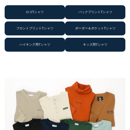
ロゴTシャツ
バックプリントTシャツ
フロントプリントTシャツ
ボーダー＆ポケットTシャツ
ハイキング用Tシャツ
キッズ用Tシャツ