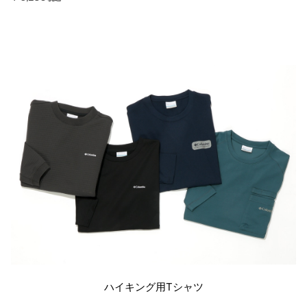
ハイキング用Tシャツ