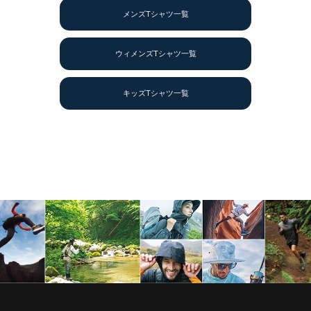
メンズTシャツ一覧
ウィメンズTシャツ一覧
キッズTシャツ一覧