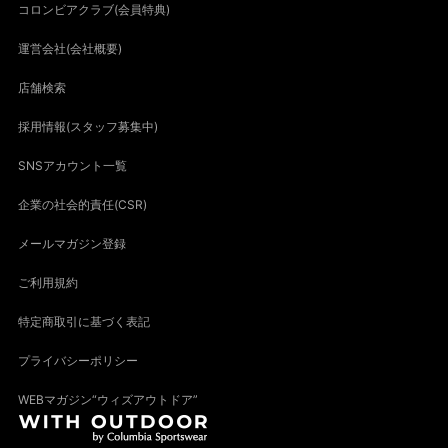
コロンビアクラブ(会員特典)
運営会社(会社概要)
店舗検索
採用情報(スタッフ募集中)
SNSアカウント一覧
企業の社会的責任(CSR)
メールマガジン登録
ご利用規約
特定商取引に基づく表記
プライバシーポリシー
WEBマガジン“ウィズアウトドア”