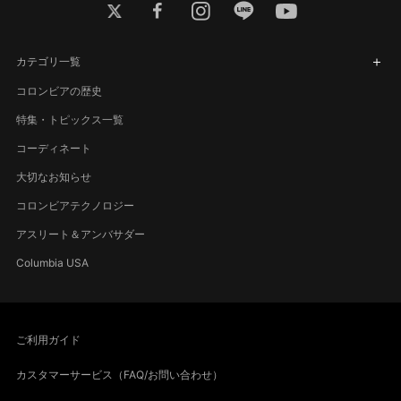
twitter
facebook
instagram
line
youtube
カテゴリ一覧
コロンビアの歴史
特集・トピックス一覧
コーディネート
大切なお知らせ
コロンビアテクノロジー
アスリート＆アンバサダー
Columbia USA
ご利用ガイド
カスタマーサービス（FAQ/お問い合わせ）