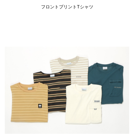
フロントプリントTシャツ