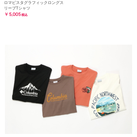
ロマビスタグラフィックロングス
リーブTシャツ
￥5,005
税込