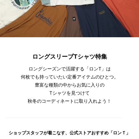
ロングスリーブTシャツ特集
ロングシーズンで活躍する「ロンT」は
何枚でも持っていたい定番アイテムのひとつ。
豊富な種類の中からお気に入りの
Tシャツを見つけて
秋冬のコーディネートに取り入れよう！
ショップスタッフが着こなす、公式ストアおすすめ「ロンＴ」