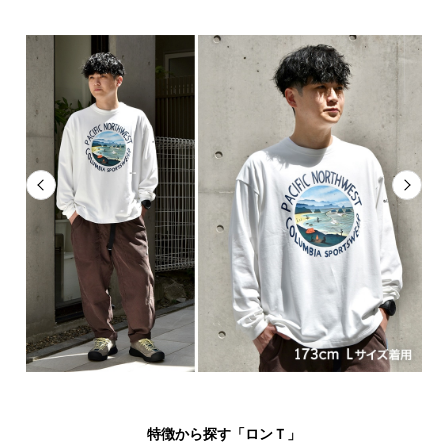
特徴から探す「ロンＴ」