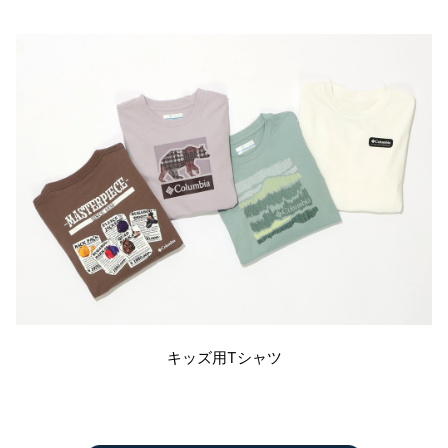
キッズ用Tシャツ