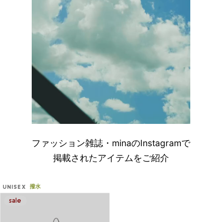
ファッション雑誌・minaのInstagramで
掲載されたアイテムをご紹介
撥水
UNISEX