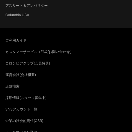
アスリート＆アンバサダー
Columbia USA
ご利用ガイド
カスタマーサービス（FAQ/お問い合わせ）
コロンビアクラブ(会員特典)
運営会社(会社概要)
店舗検索
採用情報(スタッフ募集中)
SNSアカウント一覧
企業の社会的責任(CSR)