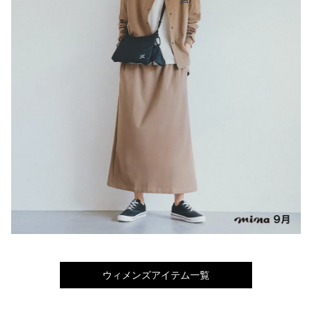
ウィメンズアイテム一覧