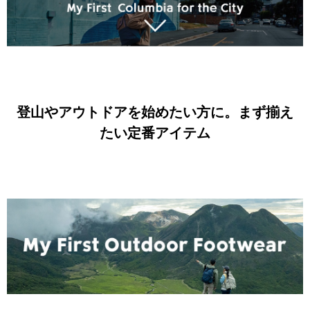
登山やアウトドアを始めたい方に。まず揃え
たい定番アイテム