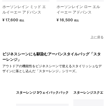
ホーソンレイン ミッド エ
ホーソンレイン ロー エル
ルイーエー アドバンス
イーエー アドバンス
¥ 17,600
¥ 16,500
税込
税込
上に戻る
ビジネスシーンにも馴染むアーバンスタイルバッグ「スタ
ーレンジ」
アウトドアの機能性をビジネスシーンで使えるスタイリッシュなデ
ザインに落とし込んだ「スターレンジ」シリーズ。
商品名
スターレンジ 3ウェイバックパック
スターレンジスクエ
商品写真