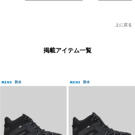
上に戻る
掲載アイテム一覧
防水
防水
MENS
MENS