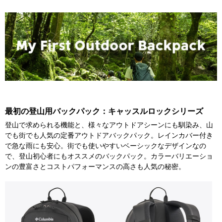
最初の登山用バックパック：キャッスルロックシリーズ
登山で求められる機能と、様々なアウトドアシーンにも馴染み、山
でも街でも人気の定番アウトドアバックパック。レインカバー付き
で急な雨にも安心。街でも使いやすいベーシックなデザインなの
で、登山初心者にもオススメのバックパック。カラーバリエーショ
ンの豊富さとコストパフォーマンスの高さも人気の秘密。