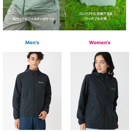
Men's
Women's