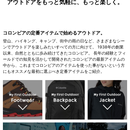
アウトドアをもっと気軽に、もっと楽しく。
コロンビアの定番アイテムで始めるアウトドア。
登山、ハイキング、キャンプ、街中の雨の日など、さまざまなシー
ンでアウトドアを楽しみたいすべての方に向けて。 1938年の創業
以来、自然とともに歩み続けてきたコロンビア。 長年の経験とフィ
ールドでの知見を活かして開発されたコロンビアの最新アイテムの
中から、これまでコロンビアのアイテムを使った事がないという方
にもオススメな最初に選ぶべき定番アイテムをご紹介。