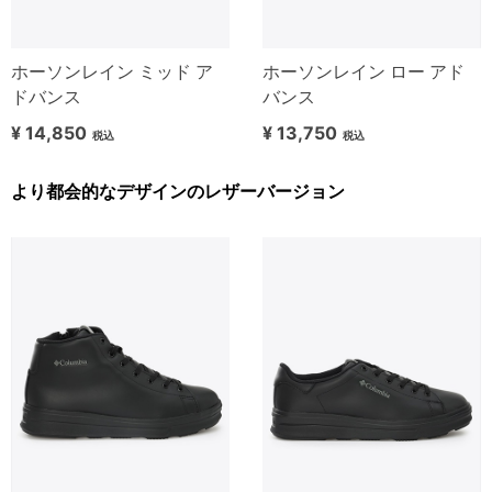
ホーソンレイン ミッド ア
ホーソンレイン ロー アド
ドバンス
バンス
¥ 14,850
¥ 13,750
税込
税込
より都会的なデザインのレザーバージョン