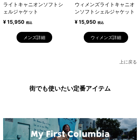
ライトキャニオンソフトシ
ウィメンズライトキャニオ
ェルジャケット
ンソフトシェルジャケット
¥ 15,950
¥ 15,950
税込
税込
メンズ詳細
ウィメンズ詳細
上に戻る
街でも使いたい定番アイテム