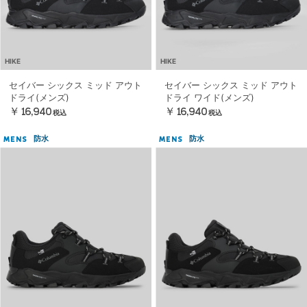
HIKE
HIKE
セイバー シックス ミッド アウト
セイバー シックス ミッド アウト
ドライ(メンズ)
ドライ ワイド(メンズ)
￥16,940
￥16,940
税込
税込
防水
防水
MENS
MENS