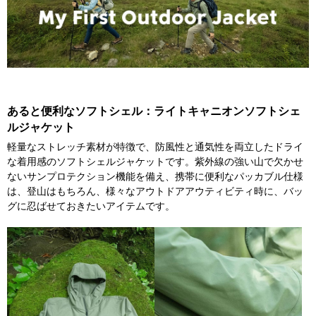
あると便利なソフトシェル：ライトキャニオンソフトシェ
ルジャケット
軽量なストレッチ素材が特徴で、防風性と通気性を両立したドライ
な着用感のソフトシェルジャケットです。紫外線の強い山で欠かせ
ないサンプロテクション機能を備え、携帯に便利なパッカブル仕様
は、登山はもちろん、様々なアウトドアアウティビティ時に、バッ
グに忍ばせておきたいアイテムです。