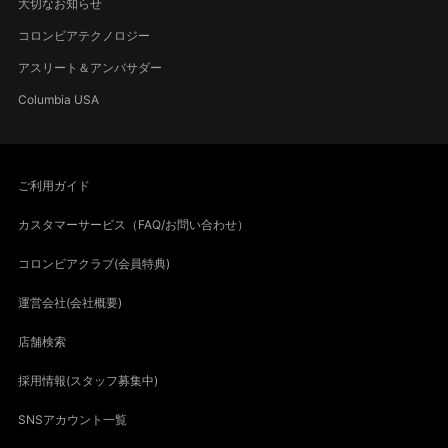
大切なお知らせ
コロンビアテクノロジー
アスリート＆アンバサダー
Columbia USA
ご利用ガイド
カスタマーサービス（FAQ/お問い合わせ）
コロンビアクラブ(会員特典)
運営会社(会社概要)
店舗検索
採用情報(スタッフ募集中)
SNSアカウント一覧