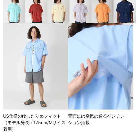
US仕様のゆったりめフィット
背面には空気の通るベンチレー
（モデル身長：175cm/Mサイズ
ション搭載
着用）