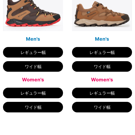
Men's
Men's
レギュラー幅
レギュラー幅
ワイド幅
ワイド幅
Women's
Women's
レギュラー幅
レギュラー幅
ワイド幅
ワイド幅