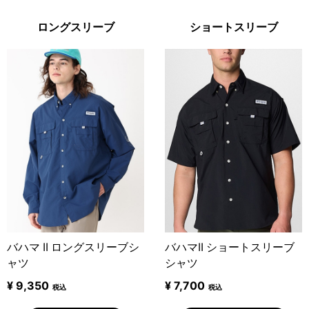
ロングスリーブ
ショートスリーブ
バハマ II ロングスリーブシ
バハマII ショートスリーブ
ャツ
シャツ
¥ 9,350
¥ 7,700
税込
税込