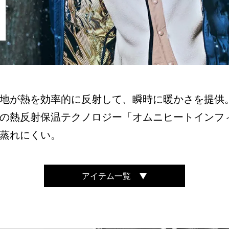
地が熱を効率的に反射して、瞬時に暖かさを提供
の熱反射保温テクノロジー「オムニヒートインフ
蒸れにくい。
アイテム一覧 ▼