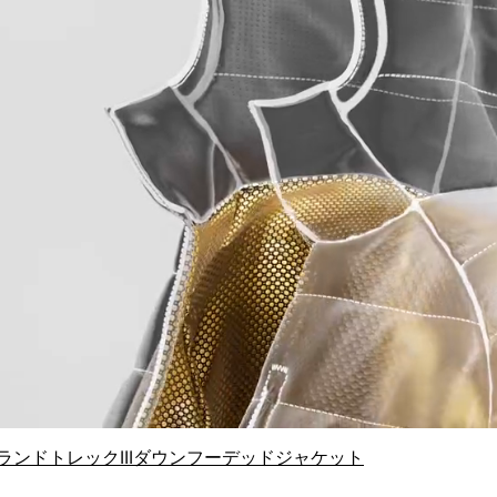
ランドトレックIIIダウンフーデッドジャケット