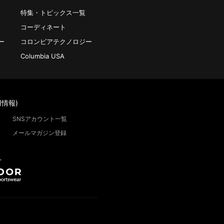
特集・トピックス一覧
コーディネート
ー
コロンビアテクノロジー
Columbia USA
情報)
SNSアカウント一覧
メールマガジン登録
”