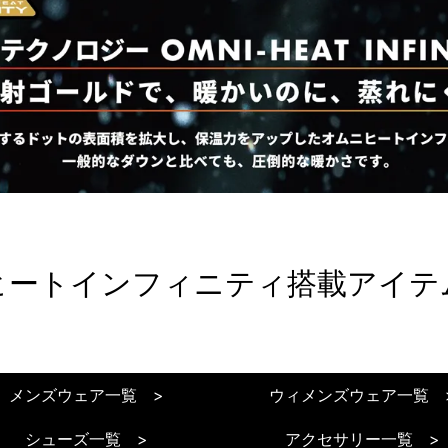
ヒートインフィニティ
搭載アイテ
メンズウェア一覧 >
ウィメンズウェア一覧 
シューズ一覧 >
アクセサリー一覧 >