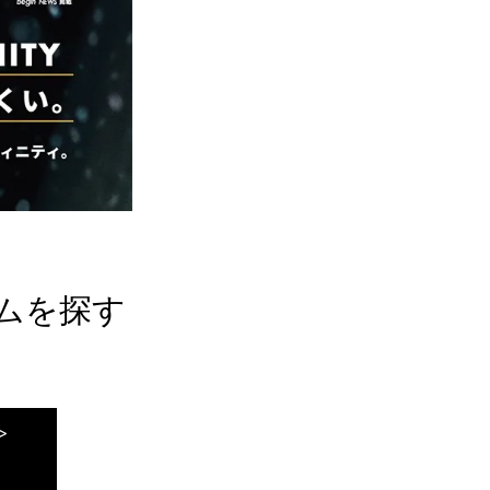
ムを探す
>