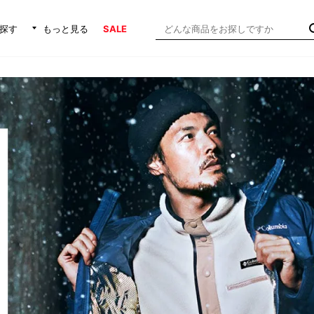
探す
もっと見る
SALE