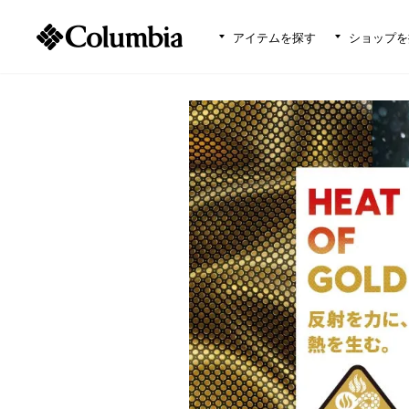
アイテムを探す
ショップを