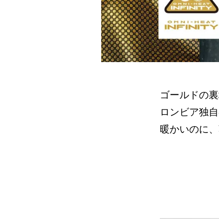
ゴールドの裏
ロンビア独自
暖かいのに、