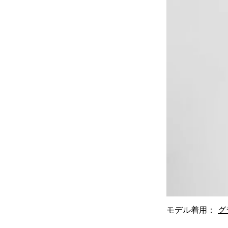
モデル着用：
グ