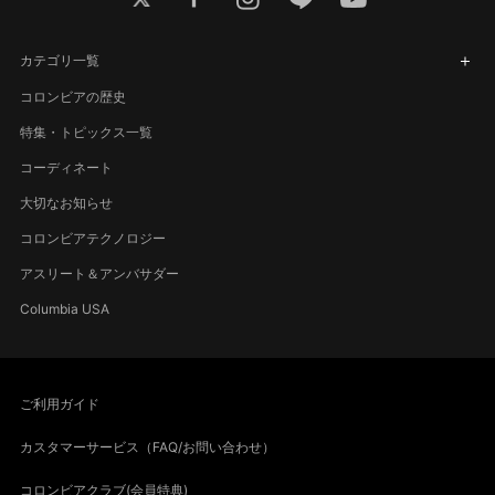
カテゴリ一覧
コロンビアの歴史
特集・トピックス一覧
コーディネート
大切なお知らせ
コロンビアテクノロジー
アスリート＆アンバサダー
Columbia USA
ご利用ガイド
カスタマーサービス（FAQ/お問い合わせ）
コロンビアクラブ(会員特典)