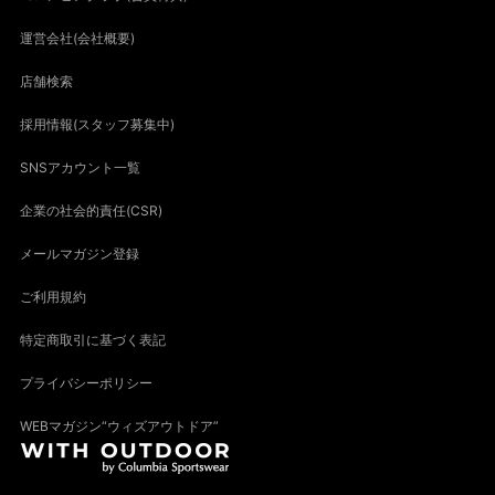
運営会社(会社概要)
店舗検索
採用情報(スタッフ募集中)
SNSアカウント一覧
企業の社会的責任(CSR)
メールマガジン登録
ご利用規約
特定商取引に基づく表記
プライバシーポリシー
WEBマガジン“ウィズアウトドア”