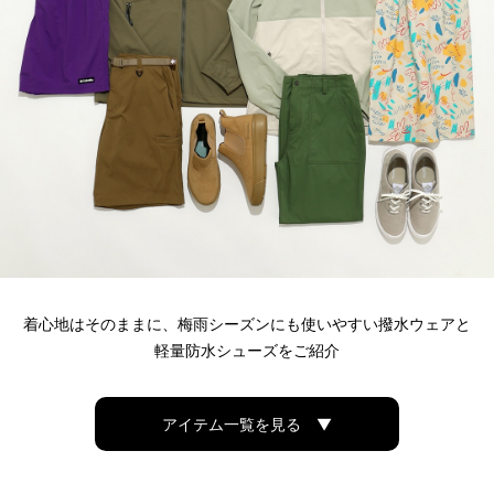
着心地はそのままに、梅雨シーズンにも使いやすい撥水ウェアと
軽量防水シューズをご紹介
アイテム一覧を見る ▼