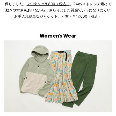
保しました。
＜中央＞￥8,800（税込）
、2wayストレッチ素材で
動きやすさもありながら、さらりとした質感でシワになりにくい
お手入れ簡単なジャケット。
＜右＞￥17,600（税込）
Women’s Wear