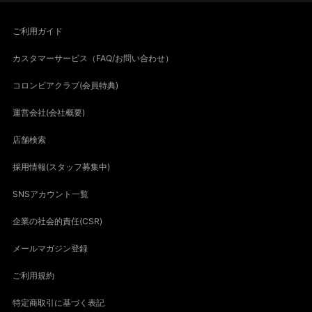
ご利用ガイド
カスタマーサービス（FAQ/お問い合わせ）
コロンビアクラブ(会員特典)
運営会社(会社概要)
店舗検索
採用情報(スタッフ募集中)
SNSアカウント一覧
企業の社会的責任(CSR)
メールマガジン登録
ご利用規約
特定商取引に基づく表記