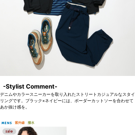
-Stylist Comment-
デニムやカラースニーカーを取り入れたストリートカジュアルなスタイ
リングです。ブラック×ネイビーには、ボーダーカットソーを合わせて
あか抜け感を。
紫外線
撥水
MENS