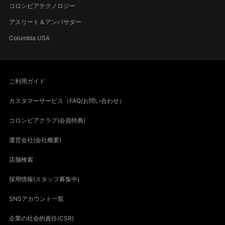
コロンビアテクノロジー
アスリート＆アンバサダー
Columbia USA
ご利用ガイド
カスタマーサービス（FAQ/お問い合わせ）
コロンビアクラブ(会員特典)
運営会社(会社概要)
店舗検索
採用情報(スタッフ募集中)
SNSアカウント一覧
企業の社会的責任(CSR)