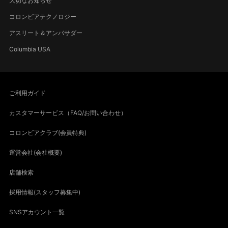
大切なお知らせ
コロンビアテクノロジー
アスリート＆アンバサダー
Columbia USA
ご利用ガイド
カスタマーサービス（FAQ/お問い合わせ）
コロンビアクラブ(会員特典)
運営会社(会社概要)
店舗検索
採用情報(スタッフ募集中)
SNSアカウント一覧