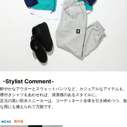
-Stylist Comment-
鮮やかなアウターとスウェットパンツなど、カジュアルなアイテムも、
襟付きシャツをあわせれば、清潔感のあるスタイルに。
足元の黒い防水スニーカーは、コーディネート全体を引き締めつつ、急
な雨にも備えられて万能です。
紫外線
MENS