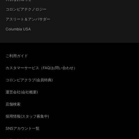
コロンビアテクノロジー
アスリート＆アンバサダー
Columbia USA
ご利用ガイド
カスタマーサービス（FAQ/お問い合わせ）
コロンビアクラブ(会員特典)
運営会社(会社概要)
店舗検索
採用情報(スタッフ募集中)
SNSアカウント一覧