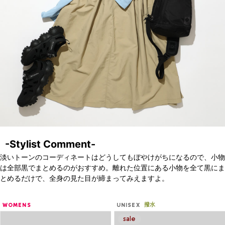
-Stylist Comment-
淡いトーンのコーディネートはどうしてもぼやけがちになるので、小物
は全部黒でまとめるのがおすすめ。離れた位置にある小物を全て黒にま
とめるだけで、全身の見た目が締まってみえますよ。
撥水
WOMENS
UNISEX