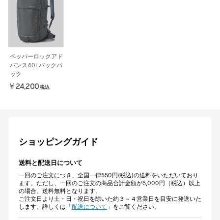
ペッパーロックアド
バンス40Lバックパ
ック
￥24,200
税込
ショッピングガイド
送料と配送日について
一回のご注文につき、全国一律550円(税込)の送料をいただいており
ます。ただし、一回のご注文の商品合計金額が5,000円（税込）以上
の場合、送料無料となります。
ご注文日より土・日・祝日を除いた約３～４営業日を目安に発送いた
します。詳しくは「
配送について
」をご覧ください。