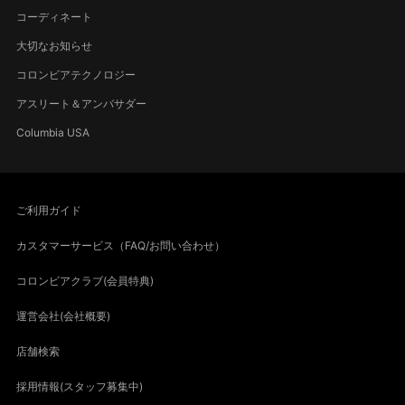
コーディネート
大切なお知らせ
コロンビアテクノロジー
アスリート＆アンバサダー
Columbia USA
ご利用ガイド
カスタマーサービス（FAQ/お問い合わせ）
コロンビアクラブ(会員特典)
運営会社(会社概要)
店舗検索
採用情報(スタッフ募集中)