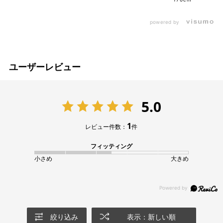
powered by
ユーザーレビュー
5.0
1
レビュー件数：
件
フィッティング
小さめ
大きめ
絞り込み
表示：新しい順