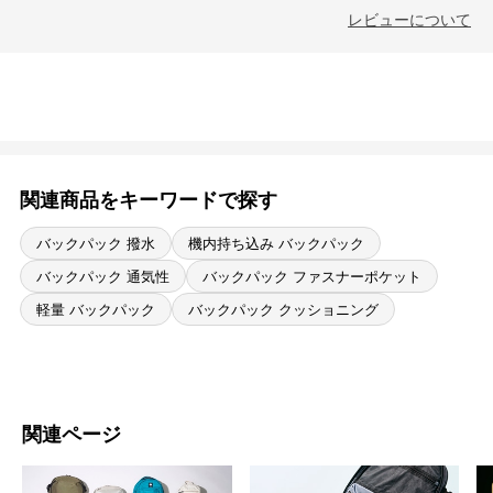
レビューについて
関連商品をキーワードで探す
バックパック 撥水
機内持ち込み バックパック
バックパック 通気性
バックパック ファスナーポケット
軽量 バックパック
バックパック クッショニング
関連ページ