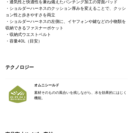
・通気性と快適性を兼ね備えたパンチング加工の背面パッド
・ショルダーハーネスのクッション厚みを変えることで、クッシ
ョン性と歩きやすさを両立
・ショルダーハーネスの左側に、イヤフォンや鍵などの小物類を
収納できるファスナーポケット
・収納式ウエストベルト
・容量40L（目安）
テクノロジー
オムニシールド
素材そのものの風合いを残しながら、水を効果的にはじく
機能。