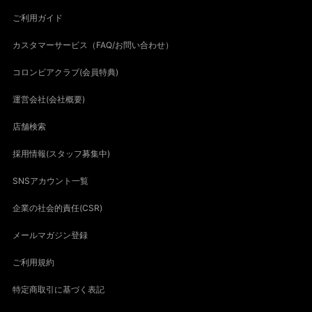
ご利用ガイド
カスタマーサービス（FAQ/お問い合わせ）
コロンビアクラブ(会員特典)
運営会社(会社概要)
店舗検索
採用情報(スタッフ募集中)
SNSアカウント一覧
企業の社会的責任(CSR)
メールマガジン登録
ご利用規約
特定商取引に基づく表記