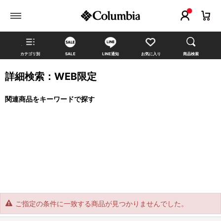
カテゴリ別
SALE
LINE通知
お気に入り
商品検索
詳細検索：WEB限定
関連商品をキーワードで探す
ご指定の条件に一致する商品が見つかりませんでした。