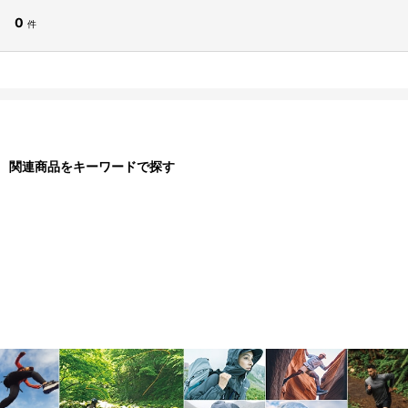
0
件
関連商品をキーワードで探す