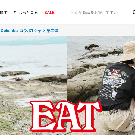
探す
もっと見る
SALE
Columbia コラボTシャツ 第二弾