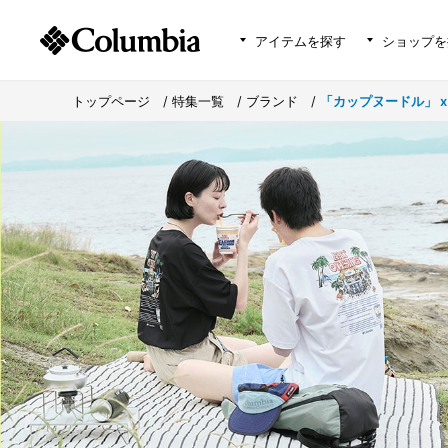
アイテムを探す
ショップを
トップページ
>
特集一覧
>
ブランド
>
「カップヌードル」 x 