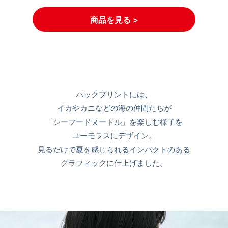
商品を見る >
バックプリントには、
イカやカニなどの海の仲間たちが
「シーフードヌードル」を楽しむ様子を
ユーモラスにデザイン。
見るだけで夏を感じられるインパクトのある
グラフィックに仕上げました。