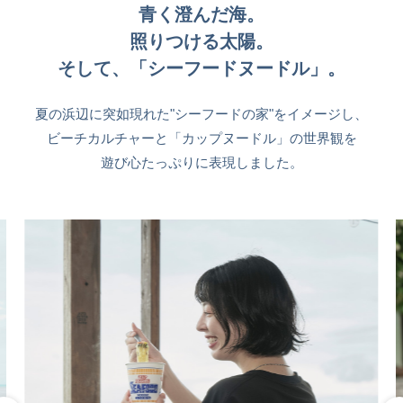
青く澄んだ海。
照りつける太陽。
そして、「シーフードヌードル」。
夏の浜辺に突如現れた"シーフードの家"をイメージし、
ビーチカルチャーと「カップヌードル」の世界観を
遊び心たっぷりに表現しました。