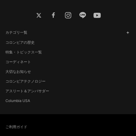
twitter
facebook
instagram
line
youtube
カテゴリ一覧
コロンビアの歴史
特集・トピックス一覧
コーディネート
大切なお知らせ
コロンビアテクノロジー
アスリート＆アンバサダー
Columbia USA
ご利用ガイド