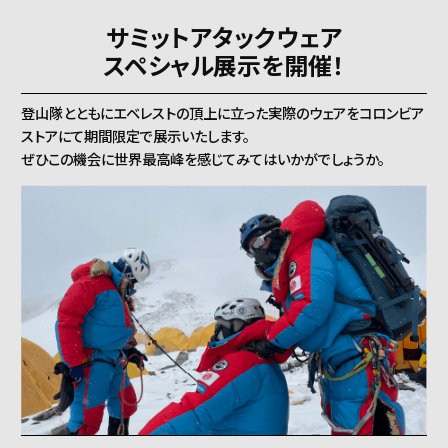
サミットアタックウェア
スペシャル展示を開催！
登山隊とともにエベレストの頂上に立った実際のウェアをコロンビア
ストアにて期間限定で展示いたします。
ぜひこの機会に世界最高峰を感じてみてはいかがでしょうか。