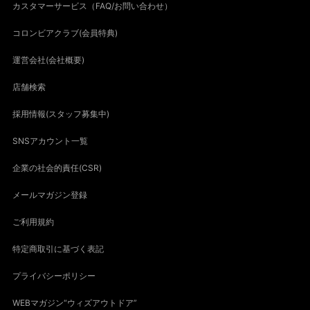
カスタマーサービス（FAQ/お問い合わせ）
コロンビアクラブ(会員特典)
運営会社(会社概要)
店舗検索
採用情報(スタッフ募集中)
SNSアカウント一覧
企業の社会的責任(CSR)
メールマガジン登録
ご利用規約
特定商取引に基づく表記
プライバシーポリシー
WEBマガジン“ウィズアウトドア”