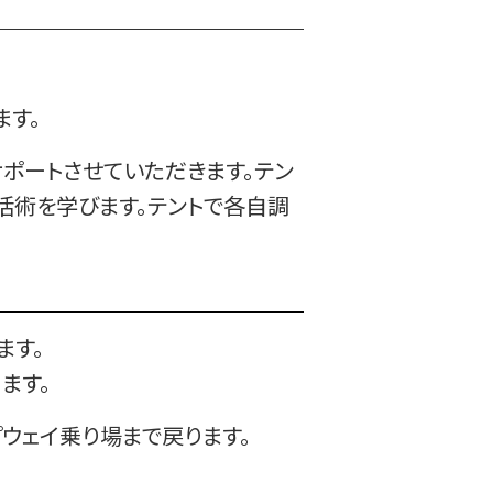
す。
ポートさせていただきます。テン
活術を学びます。テントで各自調
ます。
ます。
ウェイ乗り場まで戻ります。