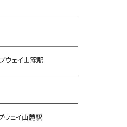
プウェイ山麓駅
プウェイ山麓駅