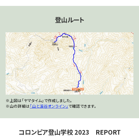
登山ルート
※上図は「ヤマタイム」で作成しました。
※山の詳細は
「山と溪谷オンライン」
で確認できます。
コロンビア登山学校 2023 REPORT