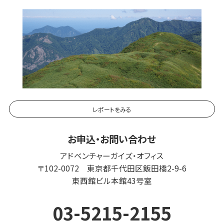
レポートをみる
お申込・お問い合わせ
アドベンチャーガイズ・オフィス
〒102-0072 東京都千代田区飯田橋2-9-6
東西館ビル本館43号室
03-5215-2155