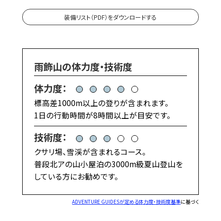
装備リスト（PDF）をダウンロードする
雨飾山の体力度・技術度
体力度：
標高差1000m以上の登りが含まれます。
1日の行動時間が8時間以上が目安です。
技術度：
クサリ場、雪渓が含まれるコース。
普段北アの山小屋泊の3000m級夏山登山を
している方にお勧めです。
ADVENTURE GUIDESが定める体力度・技術度基準
に基づく