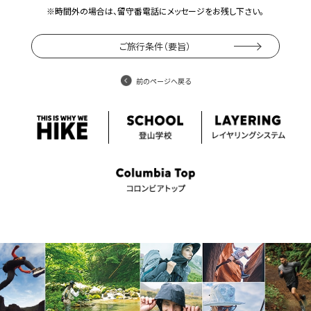
※時間外の場合は、留守番電話にメッセージをお残し下さい。
ご旅行条件（要旨）
前のページへ戻る