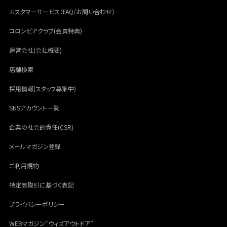
カスタマーサービス（FAQ/お問い合わせ）
コロンビアクラブ(会員特典)
運営会社(会社概要)
店舗検索
採用情報(スタッフ募集中)
SNSアカウント一覧
企業の社会的責任(CSR)
メールマガジン登録
ご利用規約
特定商取引に基づく表記
プライバシーポリシー
WEBマガジン“ウィズアウトドア”