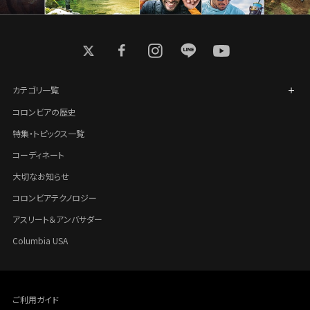
twitter
facebook
instagram
line
youtube
カテゴリ一覧
コロンビアの歴史
特集・トピックス一覧
コーディネート
大切なお知らせ
コロンビアテクノロジー
アスリート＆アンバサダー
Columbia USA
ご利用ガイド