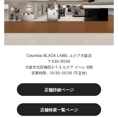
Columbia BLACK LABEL ルクア大阪店
〒530-8558
大阪市北区梅田3-1-3 ルクア イーレ 8階
営業時間：10:30-20:30 (不定休)
店舗詳細ページ
店舗検索一覧ページ