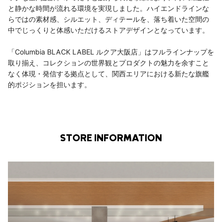
と静かな時間が流れる環境を実現しました。ハイエンドラインな
らではの素材感、シルエット、ディテールを、落ち着いた空間の
中でじっくりと体感いただけるストアデザインとなっています。
「Columbia BLACK LABEL ルクア大阪店」はフルラインナップを
取り揃え、コレクションの世界観とプロダクトの魅力を余すこと
なく体現・発信する拠点として、関西エリアにおける新たな旗艦
的ポジションを担います。
STORE INFORMATION