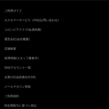
ご利用ガイド
カスタマーサービス（FAQ/お問い合わせ）
コロンビアクラブ(会員特典)
運営会社(会社概要)
店舗検索
採用情報(スタッフ募集中)
SNSアカウント一覧
企業の社会的責任(CSR)
メールマガジン登録
ご利用規約
特定商取引に基づく表記