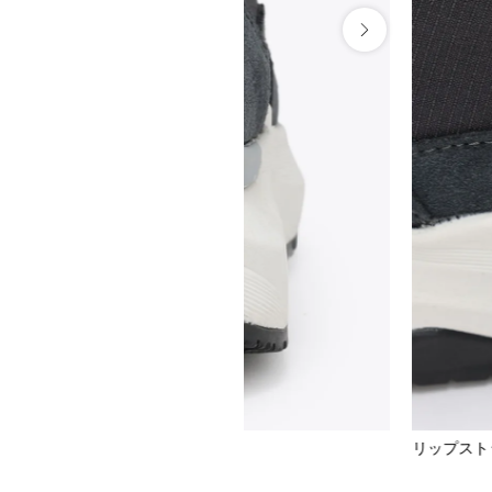
もデザインのポイント
リップスト