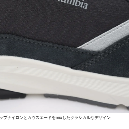
ップナイロンとカウスエードをmixしたクラシカルなデザイン