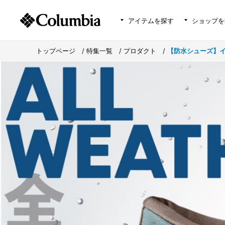
アイテムを探す
ショップを
トップページ
>
特集一覧
>
プロダクト
>
【防水シューズ】イ