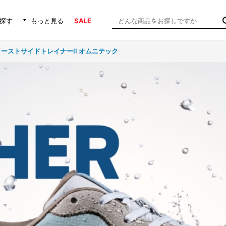
探す
もっと見る
SALE
ーストサイドトレイナーII オムニテック