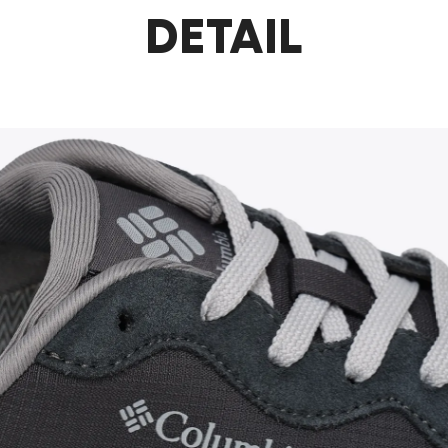
DETAIL