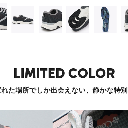
LIMITED COLOR
ばれた場所でしか出会えない、静かな特別