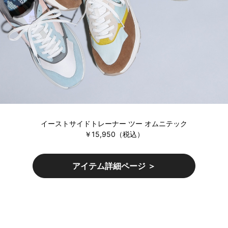
イーストサイドトレーナー ツー オムニテック
￥15,950（税込）
アイテム詳細ページ ＞