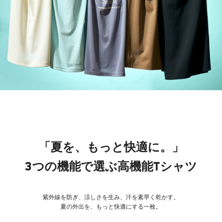
「夏を、もっと快適に。」
3つの機能で選ぶ高機能Tシャツ
紫外線を防ぎ、涼しさを生み、汗を素早く乾かす。
夏の外出を、もっと快適にする一枚。