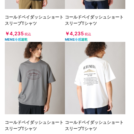
コールドベイダッシュショート
コールドベイダッシュショート
スリーブTシャツ
スリーブTシャツ
￥4,235
￥4,235
税込
税込
MENS
冷感
速乾
MENS
冷感
速乾
コールドベイダッシュショート
コールドベイダッシュショート
スリーブTシャツ
スリーブTシャツ