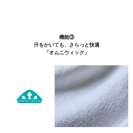
機能③
汗をかいても、さらっと快適
「オムニウィック」