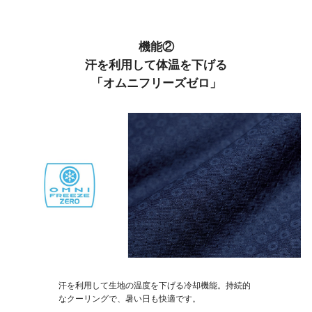
機能②
汗を利用して体温を下げる
「オムニフリーズゼロ」
汗を利用して生地の温度を下げる冷却機能。持続的
なクーリングで、暑い日も快適です。