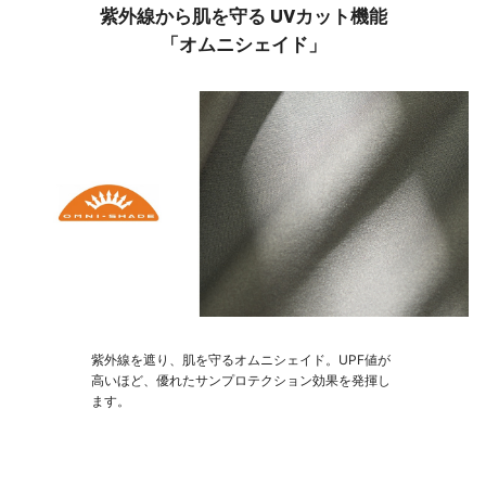
紫外線から肌を守る UVカット機能
「オムニシェイド」
紫外線を遮り、肌を守るオムニシェイド。UPF値が
高いほど、優れたサンプロテクション効果を発揮し
ます。