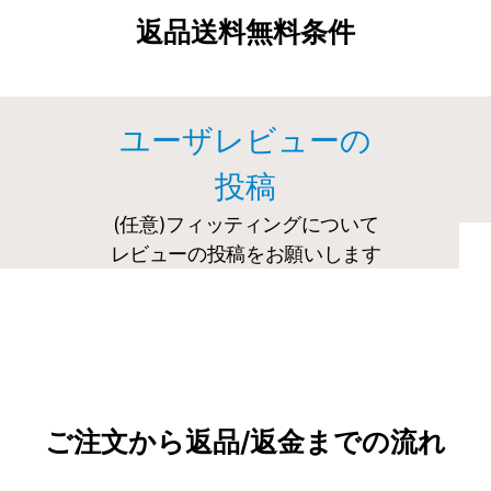
返品送料無料条件
ユーザレビューの
投稿
(任意)フィッティングについて
レビューの投稿をお願いします
ご注文から返品/返金までの流れ