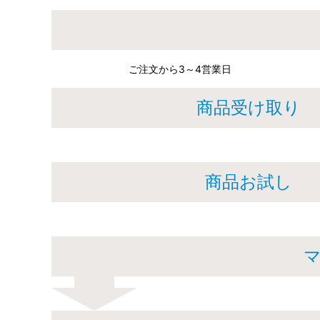
ご注文から3～4営業日
商品受け取り
商品お試し