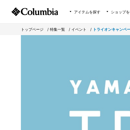
アイテムを探す
ショップを
トップページ
>
特集一覧
>
イベント
>
トライオンキャンペ