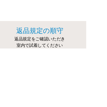
返品規定の順守
返品規定をご確認いただき
室内で試着してください