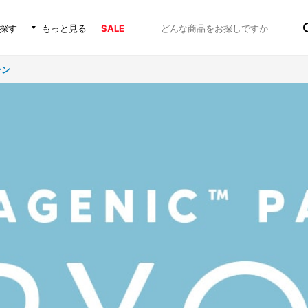
探す
もっと見る
SALE
ーン