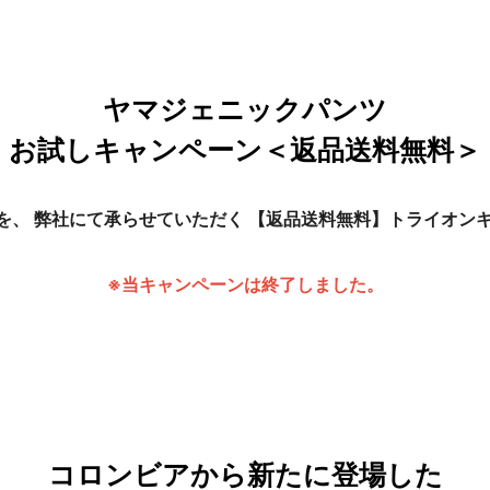
ヤマジェニックパンツ
お試しキャンペーン＜返品送料無料＞
を、
弊社にて承らせていただく
【返品送料無料】トライオン
※当キャンペーンは終了しました。
コロンビアから新たに登場した