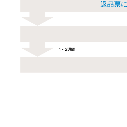
返品票
1～2週間