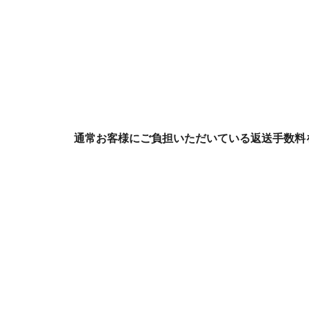
通常お客様にご負担いただいている返送手数料