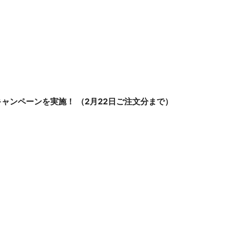
キャンペーンを実施！
（2月22日ご注文分まで）