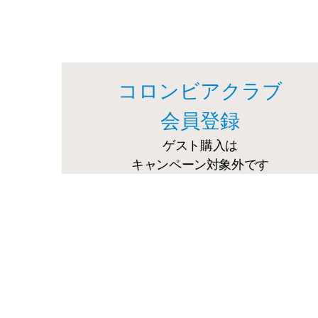
コロンビアクラブ
会員登録
ゲスト購入は
キャンペーン対象外です