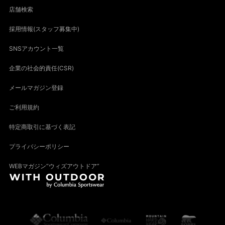
店舗検索
採用情報(スタッフ募集中)
SNSアカウント一覧
企業の社会的責任(CSR)
メールマガジン登録
ご利用規約
特定商取引に基づく表記
プライバシーポリシー
WEBマガジン“ウィズアウトドア”