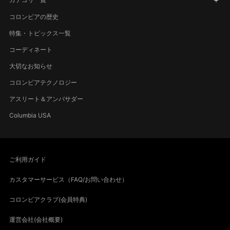
コロンビアの歴史
特集・トピックス一覧
コーディネート
大切なお知らせ
コロンビアテクノロジー
アスリート＆アンバサダー
Columbia USA
ご利用ガイド
カスタマーサービス（FAQ/お問い合わせ）
コロンビアクラブ(会員特典)
運営会社(会社概要)