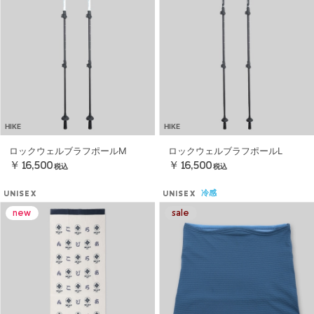
HIKE
HIKE
ロックウェルブラフポールM
ロックウェルブラフポールL
￥16,500
￥16,500
税込
税込
冷感
UNISEX
UNISEX