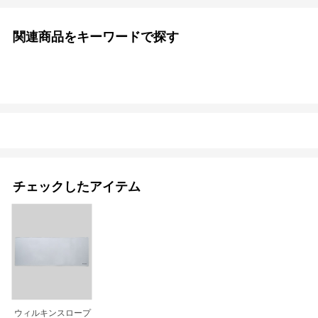
関連商品をキーワードで探す
チェックしたアイテム
ウィルキンスロープ