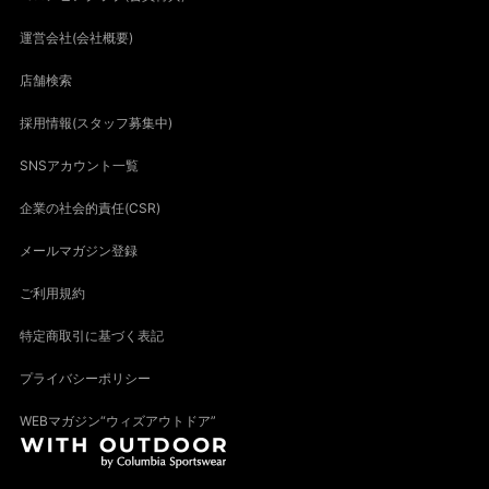
運営会社(会社概要)
店舗検索
採用情報(スタッフ募集中)
SNSアカウント一覧
企業の社会的責任(CSR)
メールマガジン登録
ご利用規約
特定商取引に基づく表記
プライバシーポリシー
WEBマガジン“ウィズアウトドア”