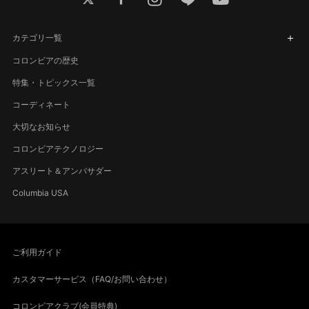
カテゴリ一覧
コロンビアの歴史
特集・トピックス一覧
コーディネート
大切なお知らせ
コロンビアテクノロジー
アスリート＆アンバサダー
Columbia USA
ご利用ガイド
カスタマーサービス（FAQ/お問い合わせ）
コロンビアクラブ(会員特典)