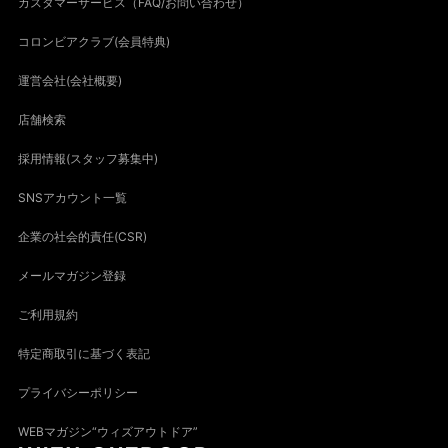
カスタマーサービス（FAQ/お問い合わせ）
コロンビアクラブ(会員特典)
運営会社(会社概要)
店舗検索
採用情報(スタッフ募集中)
SNSアカウント一覧
企業の社会的責任(CSR)
メールマガジン登録
ご利用規約
特定商取引に基づく表記
プライバシーポリシー
WEBマガジン“ウィズアウトドア”