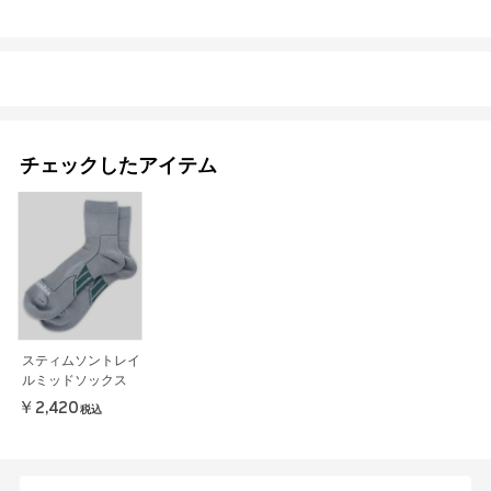
チェックしたアイテム
スティムソントレイ
ルミッドソックス
￥2,420
税込