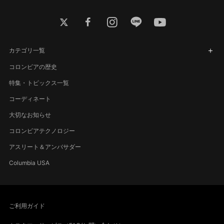
twitter
facebook
instagram
line
youtube
カテゴリ一覧
コロンビアの歴史
特集・トピックス一覧
コーディネート
大切なお知らせ
コロンビアテクノロジー
アスリート＆アンバサダー
Columbia USA
ご利用ガイド