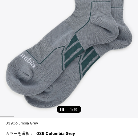
1
/
10
1
039Columbia Grey
カラーを選択 :
039 Columbia Grey