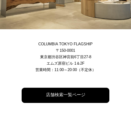
COLUMBIA TOKYO FLAGSHIP
〒150-0001
東京都渋谷区神宮前6丁目27-8
エムズ原宿ビル 1＆2F
営業時間：11:00～20:00（不定休）
店舗検索一覧ページ