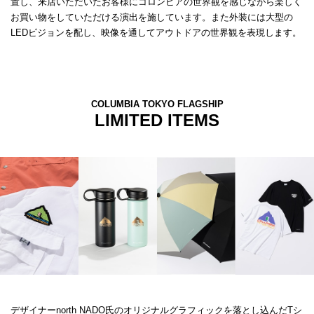
置し、来店いただいたお客様にコロンビアの世界観を感じながら楽しく
お買い物をしていただける演出を施しています。また外装には大型の
LEDビジョンを配し、映像を通してアウトドアの世界観を表現します。
COLUMBIA TOKYO FLAGSHIP
LIMITED ITEMS
デザイナーnorth NADO氏のオリジナルグラフィックを落とし込んだTシ