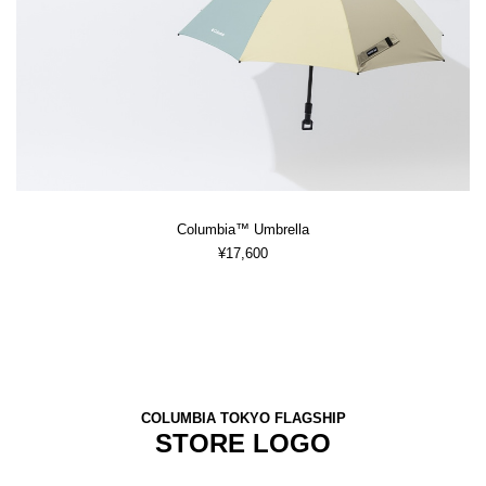
Columbia™ Umbrella
¥17,600
COLUMBIA TOKYO FLAGSHIP
STORE LOGO