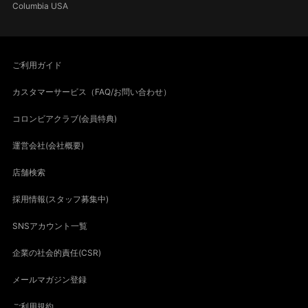
Columbia USA
ご利用ガイド
カスタマーサービス（FAQ/お問い合わせ）
コロンビアクラブ(会員特典)
運営会社(会社概要)
店舗検索
採用情報(スタッフ募集中)
SNSアカウント一覧
企業の社会的責任(CSR)
メールマガジン登録
ご利用規約