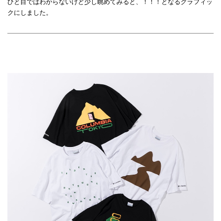
ひと目ではわからないけど少し眺めてみると、！！！となるグラフィッ
クにしました。