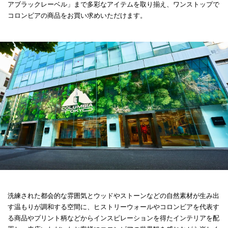
アブラックレーベル」まで多彩なアイテムを取り揃え、ワンストップで
コロンビアの商品をお買い求めいただけます。
洗練された都会的な雰囲気とウッドやストーンなどの自然素材が生み出
す温もりが調和する空間に、ヒストリーウォールやコロンビアを代表す
る商品やプリント柄などからインスピレーションを得たインテリアを配