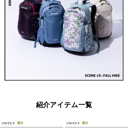
紹介アイテム一覧
撥水
撥水
UNISEX
UNISEX