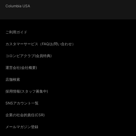
Columbia USA
ご利用ガイド
カスタマーサービス（FAQ/お問い合わせ）
コロンビアクラブ(会員特典)
運営会社(会社概要)
店舗検索
採用情報(スタッフ募集中)
SNSアカウント一覧
企業の社会的責任(CSR)
メールマガジン登録