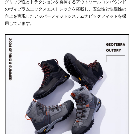
グリップ性とトラクションを発揮するアウトソールコンパウンド
のヴィブラムエックスエストレックを搭載し、安全性と快適性の
向上を実現したアッパーフィットシステムナビックフィットを採
用しています。