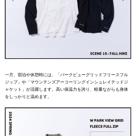
一方、宿泊や休憩時には、「パークビューグリッドフリースフル
ジップ」や「マウンテンズアーコーリングインシュレイテッドジ
ャケット」が活躍します。高い保温力を誇り、軽量ながらも身体
をしっかりと温めます。