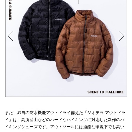
また、独自の防水機能アウトドライ備えた「ジオテラ アウトドラ
イ」は、高所登山などのハードなハイキングに対応した新作のハ
イキングシューズです。アウトソールには過酷な環境下でも高い