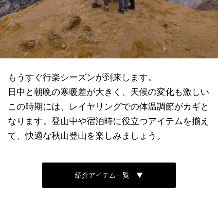
もうすぐ行楽シーズンが到来します。
日中と朝晩の寒暖差が大きく、天候の変化も激しい
この時期には、レイヤリングでの体温調節がカギと
なります。登山中や宿泊時に役立つアイテムを揃え
て、快適な秋山登山を楽しみましょう。
紹介アイテム一覧 ▼