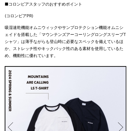
コロンビアスタッフのおすすめポイント
(コロンビアPR)
吸湿速乾機能オムニウィックやサンプロテクション機能オムニシ
ェイドを搭載した「マウンテンズアーコーリングロングスリーブT
シャツ」は薄手ながらも登山時に必要なスペックを備えているほ
か、ストレッチ性やキックバック性のある素材を使用しているた
め、機動性に優れています。